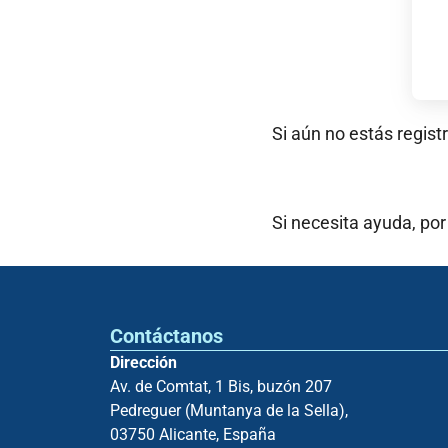
Si aún no estás regist
Si necesita ayuda, por
Contáctanos
Dirección
Av. de Comtat, 1 Bis, buzón 207
Pedreguer (Muntanya de la Sella),
03750 Alicante, España