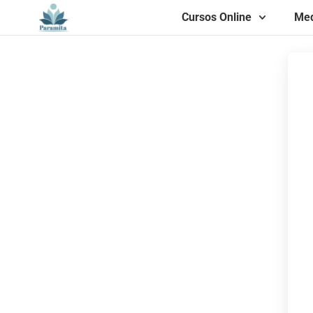
Cursos Online
Med