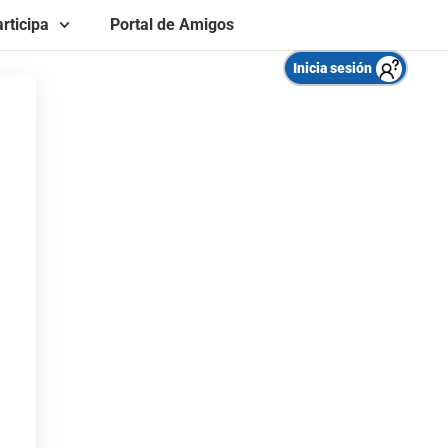
rticipa
Portal de Amigos
Inicia sesión