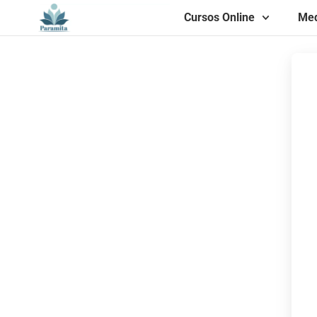
Cursos Online
Med