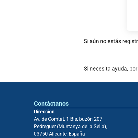
Si aún no estás regist
Si necesita ayuda, por
Contáctanos
Dirección
Av. de Comtat, 1 Bis, buzón 207
Pedreguer (Muntanya de la Sella),
03750 Alicante, España