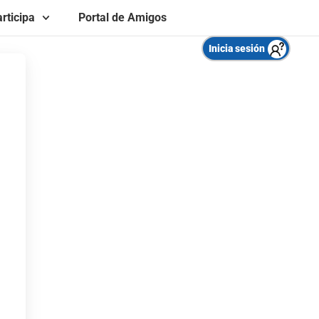
rticipa
Portal de Amigos
Inicia sesión