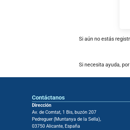
Si aún no estás regist
Si necesita ayuda, por
Contáctanos
Dirección
Av. de Comtat, 1 Bis, buzón 207
Pedreguer (Muntanya de la Sella),
03750 Alicante, España