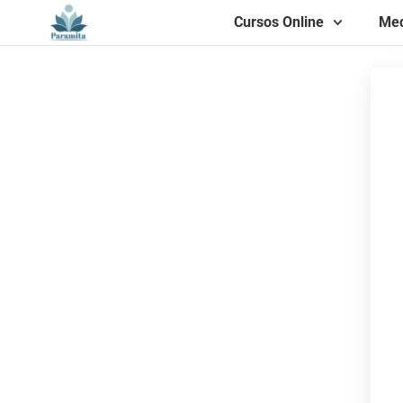
Cursos Online
Med