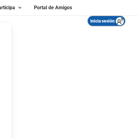
rticipa
Portal de Amigos
Inicia sesión