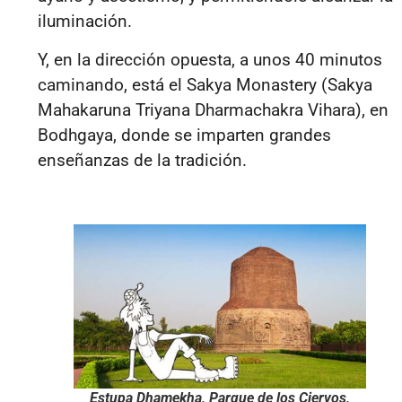
iluminación.
Y, en la dirección opuesta, a unos 40 minutos
caminando, está el Sakya Monastery (Sakya
Mahakaruna Triyana Dharmachakra Vihara), en
Bodhgaya, donde se imparten grandes
enseñanzas de la tradición.
Estupa Dhamekha, Parque de los Ciervos,