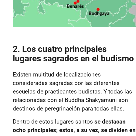
2. Los cuatro principales
lugares sagrados en el budismo
Existen multitud de localizaciones
consideradas sagradas por las diferentes
escuelas de practicantes budistas. Y todas las
relacionadas con el Buddha Shakyamuni son
destinos de peregrinación para todas ellas.
Dentro de estos lugares santos
se destacan
ocho principales; estos, a su vez, se dividen en