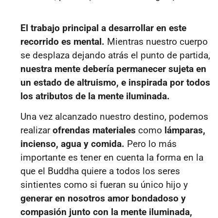
El trabajo principal a desarrollar en este
recorrido es mental.
Mientras nuestro cuerpo
se desplaza dejando atrás el punto de partida,
nuestra mente debería permanecer sujeta en
un estado de altruismo, e inspirada por todos
los atributos de la mente iluminada.
Una vez alcanzado nuestro destino, podemos
realizar
ofrendas materiales
como
lámparas,
incienso, agua y comida.
Pero lo más
importante es tener en cuenta la forma en la
que el Buddha quiere a todos los seres
sintientes como si fueran su único hijo y
generar en nosotros amor bondadoso y
compasión junto con la mente iluminada,