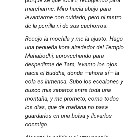
porque sé que toca ir recogiendo para
marcharme. Miro hacia abajo para
levantarme con cuidado, pero ni rastro
de la perrilla ni de sus cachorros.
Recojo la mochila y me la ajusto. Hago
una pequeña kora alrededor del Templo
Mahabodhi, aprovechando para
despedirme de Tara, levanto los ojos
hacia el Buddha, donde —ahora sí— la
cola es inmensa. Subo los escalones y
busco mis zapatos entre toda una
montaña, y me prometo, como todos
los días, que de mañana no pasa
guardarlos en una bolsa y llevarlos
conmigo…