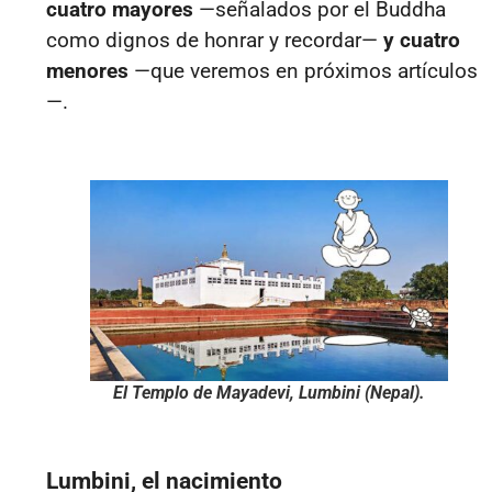
cuatro mayores
—señalados por el Buddha
como dignos de honrar y recordar—
y cuatro
menores
—que veremos en próximos artículos
—.
El Templo de Mayadevi, Lumbini (Nepal).
Lumbini, el nacimiento