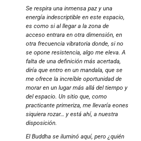
Se respira una inmensa paz y una
energía indescriptible en este espacio,
es como si al llegar a la zona de
acceso entrara en otra dimensión, en
otra frecuencia vibratoria donde, si no
se opone resistencia, algo me eleva. A
falta de una definición más acertada,
diría que entro en un mandala, que se
me ofrece la increíble oportunidad de
morar en un lugar más allá del tiempo y
del espacio. Un sitio que, como
practicante primeriza, me llevaría eones
siquiera rozar… y está ahí, a nuestra
disposición.
El Buddha se iluminó aquí, pero ¿quién