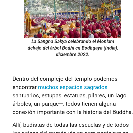
La Sangha Sakya celebrando el Monlam
debajo del árbol Bodhi en Bodhgaya (India),
diciembre 2022.
Dentro del complejo del templo podemos
encontrar
muchos espacios sagrados
—
santuarios, estupas, estatuas, pilares, un lago,
árboles, un parque
—,
todos tienen alguna
conexión importante con la historia del Buddha.
Allí, budistas de todas las escuelas y de todos