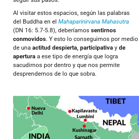
Al visitar estos espacios, según las palabras
del Buddha en el
Mahaparinirvana Mahasutra
(DN 16: 5.7-5.8), deberíamos
sentirnos
conmovidos
. Y esto lo conseguimos por medio
de una
actitud despierta, participativa
y
de
apertura
a ese tipo de energía que logra
sacudirnos por dentro y que nos permite
desprendernos de lo que sobra.