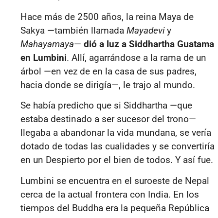
Hace más de 2500 años, la reina Maya de
Sakya —también llamada
Mayadevi
y
Mahayamaya
—
dió a luz a Siddhartha Guatama
en Lumbini
. Allí, agarrándose a la rama de un
árbol —en vez de en la casa de sus padres,
hacia donde se dirigía—, le trajo al mundo.
Se había predicho que si Siddhartha —que
estaba destinado a ser sucesor del trono—
llegaba a abandonar la vida mundana, se vería
dotado de todas las cualidades y se convertiría
en un Despierto por el bien de todos. Y así fue.
Lumbini se encuentra en el suroeste de Nepal
cerca de la actual frontera con India. En los
tiempos del Buddha era la pequeña República