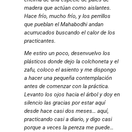
madera que actúan como aislantes.
Hace frío, mucho frío, y los perrillos
que pueblan el Mahabodhi andan
acurrucados buscando el calor de los
practicantes.
Me estiro un poco, desenvuelvo los
plásticos donde dejo la colchoneta y el
zafu, coloco el asiento y me dispongo
a hacer una pequeña contemplación
antes de comenzar con la práctica.
Levanto los ojos hacia el árbol y doy en
silencio las gracias por estar aquí
desde hace casi dos meses… aquí,
practicando casi a diario, y digo
casi
porque a veces la pereza me puede…