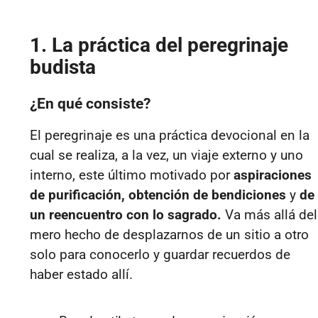
1. La práctica del peregrinaje
budista
¿En qué consiste?
El peregrinaje es una práctica devocional en la
cual se realiza, a la vez, un viaje externo y uno
interno, este último motivado por
aspiraciones
de purificación, obtención de bendiciones
y
de
un reencuentro con lo sagrado.
Va más allá del
mero hecho de desplazarnos de un sitio a otro
solo para conocerlo y guardar recuerdos de
haber estado allí.