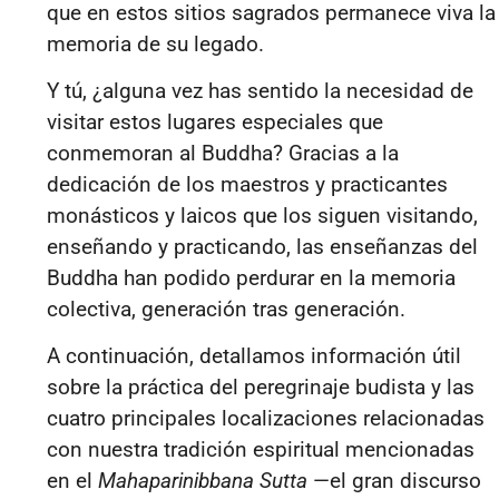
que en estos sitios sagrados permanece viva la
memoria de su legado.
Y tú, ¿alguna vez has sentido la necesidad de
visitar estos lugares especiales que
conmemoran al Buddha? Gracias a la
dedicación de los maestros y practicantes
monásticos y laicos que los siguen visitando,
enseñando y practicando, las enseñanzas del
Buddha han podido perdurar en la memoria
colectiva, generación tras generación.
A continuación, detallamos información útil
sobre la práctica del peregrinaje budista y las
cuatro principales localizaciones relacionadas
con nuestra tradición espiritual mencionadas
en el
Mahaparinibbana Sutta
—el gran discurso