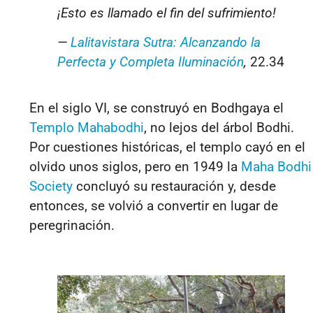
¡Esto es llamado el fin del sufrimiento!
—
Lalitavistara Sutra: Alcanzando la
Perfecta y Completa Iluminación
,
22.34
En el siglo VI, se construyó en Bodhgaya el
Templo Mahabodhi
, no lejos del árbol Bodhi.
Por cuestiones históricas, el templo cayó en el
olvido unos siglos, pero en 1949 la
Maha Bodhi
Society
concluyó su restauración y, desde
entonces, se volvió a convertir en lugar de
peregrinación.