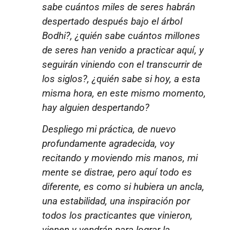
sabe cuántos miles de seres habrán
despertado después bajo el árbol
Bodhi?, ¿quién sabe cuántos millones
de seres han venido a practicar aquí, y
seguirán viniendo con el transcurrir de
los siglos?, ¿quién sabe si hoy, a esta
misma hora, en este mismo momento,
hay alguien despertando?
Despliego mi práctica, de nuevo
profundamente agradecida, voy
recitando y moviendo mis manos, mi
mente se distrae, pero aquí todo es
diferente, es como si hubiera un ancla,
una estabilidad, una inspiración por
todos los practicantes que vinieron,
vienen y vendrán para lograr la