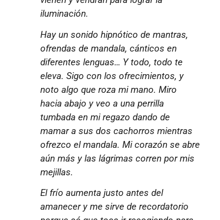
iluminación.
Hay un sonido hipnótico de mantras,
ofrendas de mandala, cánticos en
diferentes lenguas… Y todo, todo te
eleva. Sigo con los ofrecimientos, y
noto algo que roza mi mano. Miro
hacia abajo y veo a una perrilla
tumbada en mi regazo dando de
mamar a sus dos cachorros mientras
ofrezco el mandala. Mi corazón se abre
aún más y las lágrimas corren por mis
mejillas.
El frío aumenta justo antes del
amanecer y me sirve de recordatorio