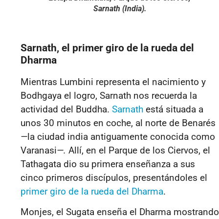
Sarnath (India).
Sarnath, el primer giro de la rueda del
Dharma
Mientras Lumbini representa el nacimiento y
Bodhgaya el logro, Sarnath nos recuerda la
actividad del Buddha.
Sarnath
está situada a
unos 30 minutos en coche, al norte de Benarés
—
la ciudad india antiguamente conocida como
Varanasi
—.
Allí, en el Parque de los Ciervos, el
Tathagata dio su primera enseñanza a sus
cinco primeros discípulos, presentándoles el
primer giro de la rueda del Dharma
.
Monjes, el Sugata enseña el Dharma mostrando