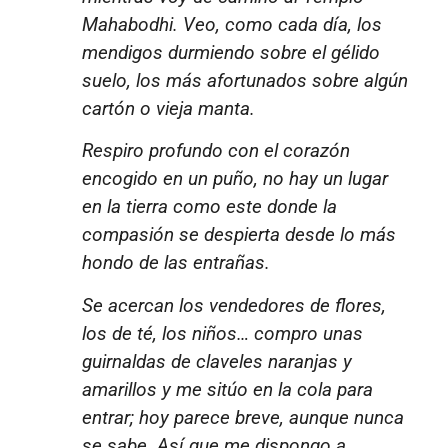
Mahabodhi. Veo, como cada día, los
mendigos durmiendo sobre el gélido
suelo, los más afortunados sobre algún
cartón o vieja manta.
Respiro profundo con el corazón
encogido en un puño, no hay un lugar
en la tierra como este donde la
compasión se despierta desde lo más
hondo de las entrañas.
Se acercan los vendedores de flores,
los de té, los niños… compro unas
guirnaldas de claveles naranjas y
amarillos y me sitúo en la cola para
entrar; hoy parece breve, aunque nunca
se sabe. Así que me dispongo a