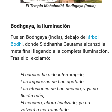
El Templo Mahabodhi, Bodhgaya (India).
Bodhgaya, la iluminación
Fue en Bodhgaya (India), debajo del
árbol
Bodhi
, donde Siddhartha Gautama alcanzó la
meta final llegando a la completa iluminación.
Tras ello exclamó:
El camino ha sido interrumpido;
Las impurezas se han agotado.
Las efusiones se han secado, y ya no
fluirán más;
El sendero, ahora finalizado, ya no
volverá a ser transitado.