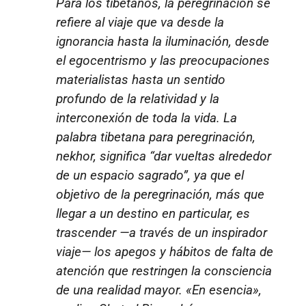
Para los tibetanos, la peregrinación se
refiere al viaje que va desde la
ignorancia hasta la iluminación, desde
el egocentrismo y las preocupaciones
materialistas hasta un sentido
profundo de la relatividad y la
interconexión de toda la vida. La
palabra tibetana para peregrinación,
nekhor
, significa “dar vueltas alrededor
de un espacio sagrado”, ya que el
objetivo de la peregrinación, más que
llegar a un destino en particular, es
trascender —a través de un inspirador
viaje— los apegos y hábitos de falta de
atención que restringen la consciencia
de una realidad mayor. «En esencia»,