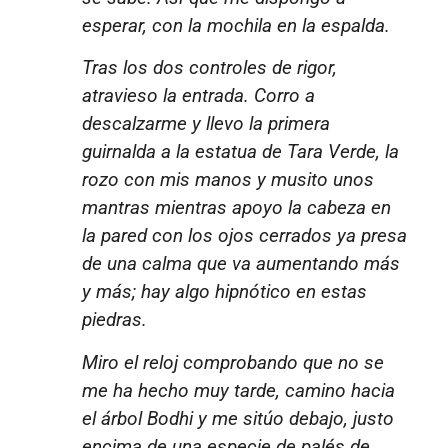
esperar, con la mochila en la espalda.
Tras los dos controles de rigor,
atravieso la entrada. Corro a
descalzarme y llevo la primera
guirnalda a la estatua de Tara Verde, la
rozo con mis manos y musito unos
mantras mientras apoyo la cabeza en
la pared con los ojos cerrados ya presa
de una calma que va aumentando más
y más; hay algo hipnótico en estas
piedras.
Miro el reloj comprobando que no se
me ha hecho muy tarde, camino hacia
el árbol Bodhi y me sitúo debajo, justo
encima de una especie de palés de