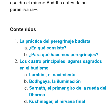
que dio el mismo Buddha antes de su
paranirvana—.
Contenidos
La práctica del peregrinaje budista
¿En qué consiste?
¿Para qué hacemos peregrinajes?
Los cuatro principales lugares sagrados
en el budismo
Lumbini, el nacimiento
Bodhgaya, la iluminación
Sarnath, el primer giro de la rueda del
Dharma
Kushinagar, el nirvana final