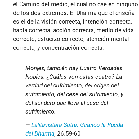
el Camino del medio, el cual no cae en ninguno
de los dos extremos. El Dharma que el enseña
es el de la visión correcta, intención correcta,
habla correcta, acción correcta, medio de vida
correcto, esfuerzo correcto, atención mental
correcta, y concentración correcta.
Monjes, también hay Cuatro Verdades
Nobles. ¿Cuáles son estas cuatro? La
verdad del sufrimiento, del origen del
sufrimiento, del cese del sufrimiento, y
del sendero que lleva al cese del
sufrimiento.
—
Lalitavistara Sutra: Girando la Rueda
del Dharma
, 26.59-60