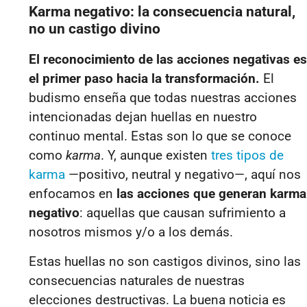
Karma negativo: la consecuencia natural,
no un castigo divino
El reconocimiento de las acciones negativas es
el primer paso hacia la transformación.
El
budismo enseña que todas nuestras acciones
intencionadas dejan huellas en nuestro
continuo mental. Estas son lo que se conoce
como
karma
. Y, aunque existen
tres tipos de
karma
—positivo, neutral y negativo—, aquí nos
enfocamos en
las acciones que generan karma
negativo
: aquellas que causan sufrimiento a
nosotros mismos y/o a los demás.
Estas huellas no son castigos divinos, sino las
consecuencias naturales de nuestras
elecciones destructivas. La buena noticia es