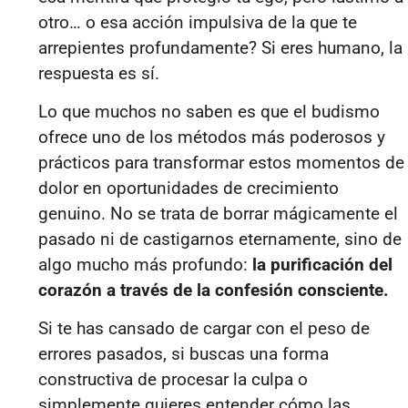
otro… o esa acción impulsiva de la que te
arrepientes profundamente? Si eres humano, la
respuesta es sí.
Lo que muchos no saben es que el budismo
ofrece uno de los métodos más poderosos y
prácticos para transformar estos momentos de
dolor en oportunidades de crecimiento
genuino. No se trata de borrar mágicamente el
pasado ni de castigarnos eternamente, sino de
algo mucho más profundo:
la purificación del
corazón a través de la confesión consciente.
Si te has cansado de cargar con el peso de
errores pasados, si buscas una forma
constructiva de procesar la culpa o
simplemente quieres entender cómo las