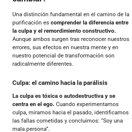
Una distinción fundamental en el camino de la
purificación es
comprender la diferencia entre
la culpa y el remordimiento constructivo.
Aunque ambos surgen tras reconocer nuestros
errores, sus efectos en nuestra mente y en
nuestro potencial de transformación son
radicalmente diferentes.
Culpa: el camino hacia la parálisis
La culpa es tóxica o autodestructiva y se
centra en el ego.
Cuando experimentamos
culpa, miramos hacia el pasado, identificamos
las fallas cometidas y concluimos: “Soy una
mala persona”.