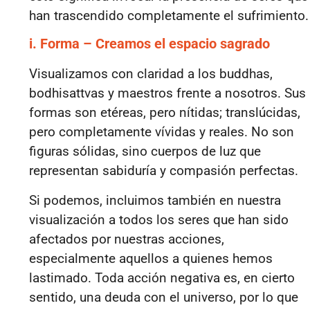
han trascendido completamente el sufrimiento.
i. Forma – Creamos el espacio sagrado
Visualizamos con claridad a los buddhas,
bodhisattvas y maestros frente a nosotros. Sus
formas son etéreas, pero nítidas; translúcidas,
pero completamente vívidas y reales. No son
figuras sólidas, sino cuerpos de luz que
representan sabiduría y compasión perfectas.
Si podemos, incluimos también en nuestra
visualización a todos los seres que han sido
afectados por nuestras acciones,
especialmente aquellos a quienes hemos
lastimado. Toda acción negativa es, en cierto
sentido, una deuda con el universo, por lo que