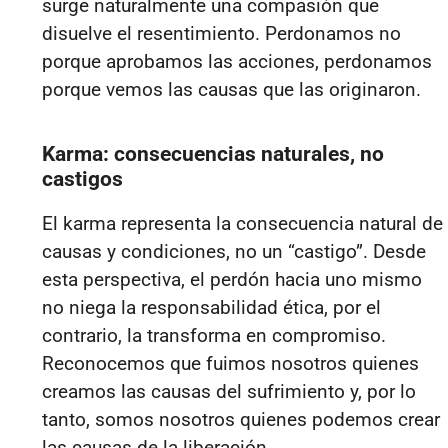
surge naturalmente una compasión que
disuelve el resentimiento. Perdonamos no
porque aprobamos las acciones, perdonamos
porque vemos las causas que las originaron.
Karma: consecuencias naturales, no
castigos
El karma representa la consecuencia natural de
causas y condiciones, no un “castigo”. Desde
esta perspectiva, el perdón hacia uno mismo
no niega la responsabilidad ética, por el
contrario, la transforma en compromiso.
Reconocemos que fuimos nosotros quienes
creamos las causas del sufrimiento y, por lo
tanto, somos nosotros quienes podemos crear
las causas de la liberación.