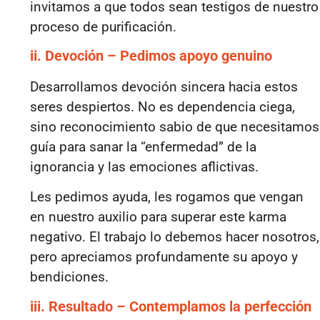
invitamos a que todos sean testigos de nuestro
proceso de purificación.
ii. Devoción – Pedimos apoyo genuino
Desarrollamos devoción sincera hacia estos
seres despiertos. No es dependencia ciega,
sino reconocimiento sabio de que necesitamos
guía para sanar la “enfermedad” de la
ignorancia y las emociones aflictivas.
Les pedimos ayuda, les rogamos que vengan
en nuestro auxilio para superar este karma
negativo. El trabajo lo debemos hacer nosotros,
pero apreciamos profundamente su apoyo y
bendiciones.
iii. Resultado – Contemplamos la perfección