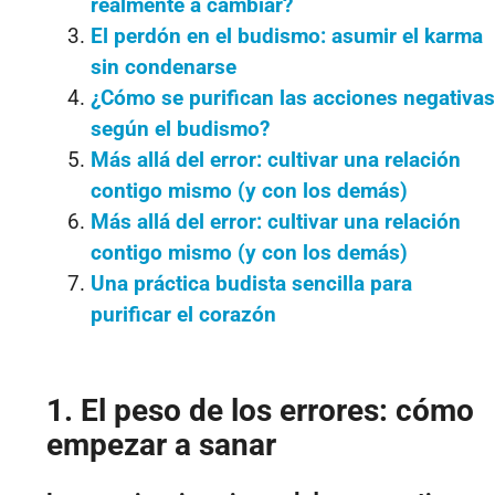
realmente a cambiar?
El perdón en el budismo: asumir el karma
sin condenarse
¿Cómo se purifican las acciones negativas
según el budismo?
Más allá del error: cultivar una relación
contigo mismo (y con los demás)
Más allá del error: cultivar una relación
contigo mismo (y con los demás)
Una práctica budista sencilla para
purificar el corazón
1. El peso de los errores: cómo
empezar a sanar