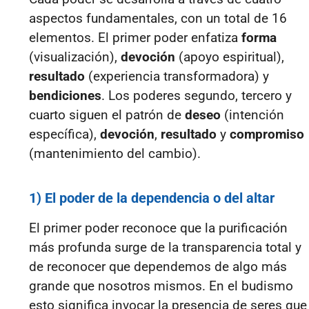
aspectos fundamentales, con un total de 16
elementos. El primer poder enfatiza
forma
(visualización),
devoción
(apoyo espiritual),
resultado
(experiencia transformadora) y
bendiciones
. Los poderes segundo, tercero y
cuarto siguen el patrón de
deseo
(intención
específica),
devoción
,
resultado
y
compromiso
(mantenimiento del cambio).
1) El poder de la dependencia o del altar
El primer poder reconoce que la purificación
más profunda surge de la transparencia total y
de reconocer que dependemos de algo más
grande que nosotros mismos. En el budismo
esto significa invocar la presencia de seres que