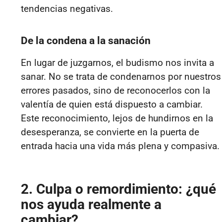
tendencias negativas.
De la condena a la sanación
En lugar de juzgarnos, el budismo nos invita a
sanar. No se trata de condenarnos por nuestros
errores pasados, sino de reconocerlos con la
valentía de quien está dispuesto a cambiar.
Este reconocimiento, lejos de hundirnos en la
desesperanza, se convierte en la puerta de
entrada hacia una vida más plena y compasiva.
2. Culpa o remordimiento: ¿qué
nos ayuda realmente a
cambiar?