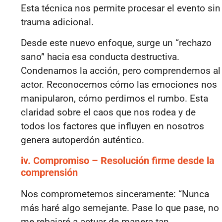
Esta técnica nos permite procesar el evento sin
trauma adicional.
Desde este nuevo enfoque, surge un “rechazo
sano” hacia esa conducta destructiva.
Condenamos la acción, pero comprendemos al
actor. Reconocemos cómo las emociones nos
manipularon, cómo perdimos el rumbo. Esta
claridad sobre el caos que nos rodea y de
todos los factores que influyen en nosotros
genera autoperdón auténtico.
iv. Compromiso – Resolución firme desde la
comprensión
Nos comprometemos sinceramente: “Nunca
más haré algo semejante. Pase lo que pase, no
me rebajaré a actuar de manera tan