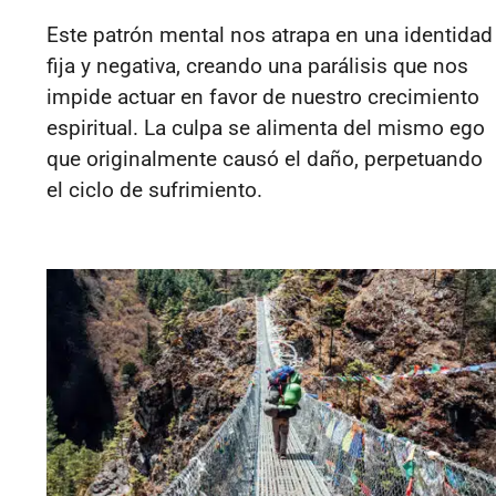
Este patrón mental nos atrapa en una identidad
fija y negativa, creando una parálisis que nos
impide actuar en favor de nuestro crecimiento
espiritual. La culpa se alimenta del mismo ego
que originalmente causó el daño, perpetuando
el ciclo de sufrimiento.