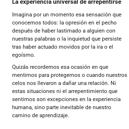
La experiencia universal de arrepentirse
Imagina por un momento esa sensación que
conocemos todos: la opresión en el pecho
después de haber lastimado a alguien con
nuestras palabras o la inquietud que persiste
tras haber actuado movidos por la ira o el
egoísmo.
Quizás recordemos esa ocasión en que
mentimos para protegernos o cuando nuestros
celos nos llevaron a dañar una relación. Ni
estas situaciones ni el arrepentimiento que
sentimos son excepciones en la experiencia
humana, sino parte inevitable de nuestro
camino de aprendizaje.