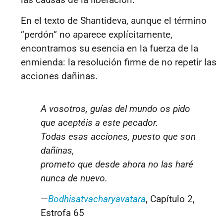
En el texto de Shantideva, aunque el término
“perdón” no aparece explícitamente,
encontramos su esencia en la fuerza de la
enmienda: la resolución firme de no repetir las
acciones dañinas.
A vosotros, guías del mundo os pido
que aceptéis a este pecador.
Todas esas acciones, puesto que son
dañinas,
prometo que desde ahora no las haré
nunca de nuevo.
—
Bodhisatvacharyavatara
, Capítulo 2,
Estrofa 65