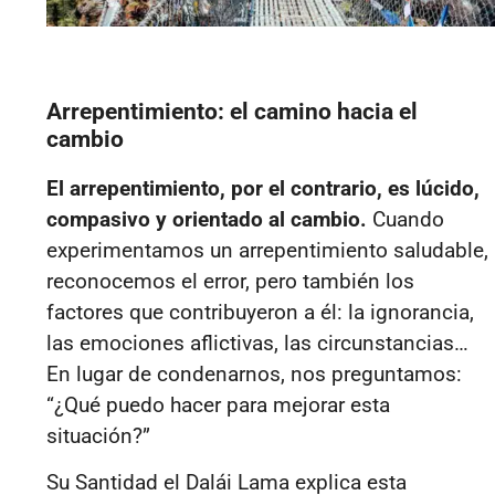
Arrepentimiento: el camino hacia el
cambio
El arrepentimiento, por el contrario, es lúcido,
compasivo y orientado al cambio.
Cuando
experimentamos un arrepentimiento saludable,
reconocemos el error, pero también los
factores que contribuyeron a él: la ignorancia,
las emociones aflictivas, las circunstancias…
En lugar de condenarnos, nos preguntamos:
“¿Qué puedo hacer para mejorar esta
situación?”
Su Santidad el Dalái Lama explica esta