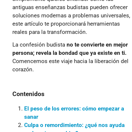
antiguas enseñanzas budistas pueden ofrecer
soluciones modernas a problemas universales,
este artículo te proporcionará herramientas
reales para la transformación.
La confesión budista
no te convierte en mejor
persona; revela la bondad que ya existe en ti.
Comencemos este viaje hacia la liberación del
corazón.
Contenidos
El peso de los errores: cómo empezar a
sanar
Culpa o remordimiento: ¿qué nos ayuda