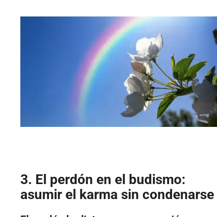
3. El perdón en el budismo:
asumir el karma sin condenarse