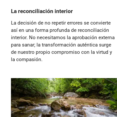
La reconciliación interior
La decisión de no repetir errores se convierte
así en una forma profunda de reconciliación
interior. No necesitamos la aprobación externa
para sanar; la transformación auténtica surge
de nuestro propio compromiso con la virtud y
la compasión.