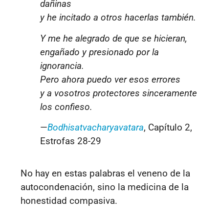
dañinas
y he incitado a otros hacerlas también.
Y me he alegrado de que se hicieran,
engañado y presionado por la
ignorancia.
Pero ahora puedo ver esos errores
y a vosotros protectores sinceramente
los confieso.
—
Bodhisatvacharyavatara
, Capítulo 2,
Estrofas 28-29
No hay en estas palabras el veneno de la
autocondenación, sino la medicina de la
honestidad compasiva.