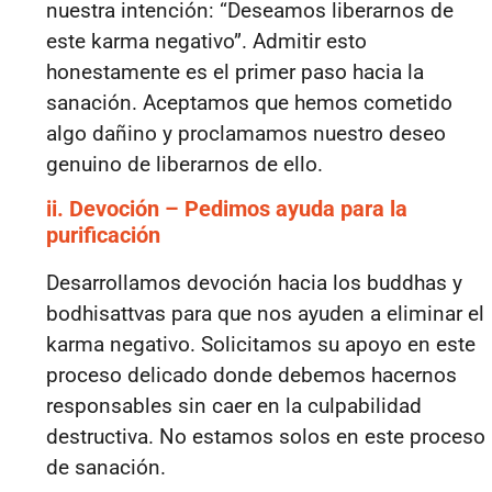
nuestra intención: “Deseamos liberarnos de
este karma negativo”. Admitir esto
honestamente es el primer paso hacia la
sanación. Aceptamos que hemos cometido
algo dañino y proclamamos nuestro deseo
genuino de liberarnos de ello.
ii. Devoción – Pedimos ayuda para la
purificación
Desarrollamos devoción hacia los buddhas y
bodhisattvas para que nos ayuden a eliminar el
karma negativo. Solicitamos su apoyo en este
proceso delicado donde debemos hacernos
responsables sin caer en la culpabilidad
destructiva. No estamos solos en este proceso
de sanación.