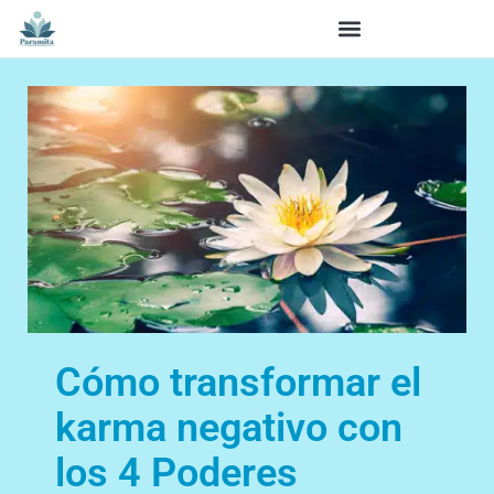
Cómo transformar el
karma negativo con
los 4 Poderes