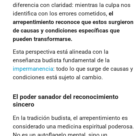
diferencia con claridad: mientras la culpa nos
identifica con los errores cometidos,
el
arrepentimiento reconoce que estos surgieron
de causas y condiciones específicas que
pueden transformarse.
Esta perspectiva está alineada con la
enseñanza budista fundamental de la
impermanencia
: todo lo que surge de causas y
condiciones está sujeto al cambio.
El poder sanador del reconocimiento
sincero
En la tradición budista, el arrepentimiento es
considerado una medicina espiritual poderosa.
No es un autoflagelo mental, sino un