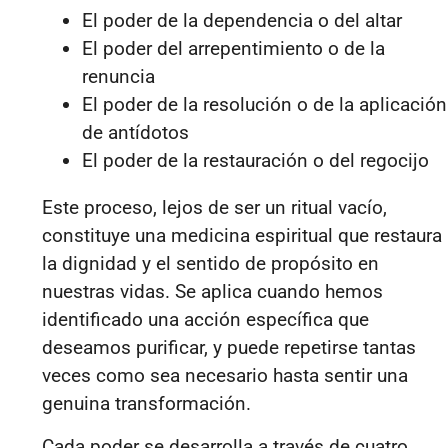
El poder de la dependencia o del altar
El poder del arrepentimiento o de la
renuncia
El poder de la resolución o de la aplicación
de antídotos
El poder de la restauración o del regocijo
Este proceso, lejos de ser un ritual vacío,
constituye una medicina espiritual que restaura
la dignidad y el sentido de propósito en
nuestras vidas. Se aplica cuando hemos
identificado una acción específica que
deseamos purificar, y puede repetirse tantas
veces como sea necesario hasta sentir una
genuina transformación.
Cada poder se desarrolla a través de cuatro