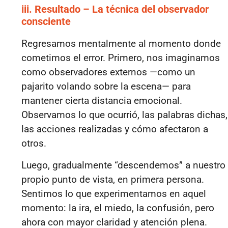
iii. Resultado – La técnica del observador
consciente
Regresamos mentalmente al momento donde
cometimos el error. Primero, nos imaginamos
como observadores externos —como un
pajarito volando sobre la escena— para
mantener cierta distancia emocional.
Observamos lo que ocurrió, las palabras dichas,
las acciones realizadas y cómo afectaron a
otros.
Luego, gradualmente “descendemos” a nuestro
propio punto de vista, en primera persona.
Sentimos lo que experimentamos en aquel
momento: la ira, el miedo, la confusión, pero
ahora con mayor claridad y atención plena.