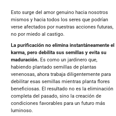
Esto surge del amor genuino hacia nosotros
mismos y hacia todos los seres que podrían
verse afectados por nuestras acciones futuras,
no por miedo al castigo.
La purificación no elimina instantáneamente el
karma, pero debilita sus semillas y evita su
maduración.
Es como un jardinero que,
habiendo plantado semillas de plantas
venenosas, ahora trabaja diligentemente para
debilitar esas semillas mientras planta flores
beneficiosas. El resultado no es la eliminación
completa del pasado, sino la creación de
condiciones favorables para un futuro más
luminoso.