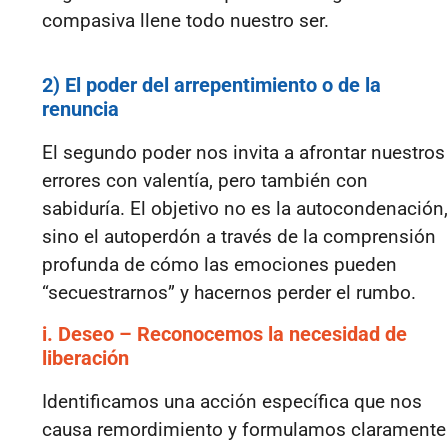
compasiva llene todo nuestro ser.
2) El poder del arrepentimiento o de la
renuncia
El segundo poder nos invita a afrontar nuestros
errores con valentía, pero también con
sabiduría. El objetivo no es la autocondenación,
sino el autoperdón a través de la comprensión
profunda de cómo las emociones pueden
“secuestrarnos” y hacernos perder el rumbo.
i. Deseo – Reconocemos la necesidad de
liberación
Identificamos una acción específica que nos
causa remordimiento y formulamos claramente