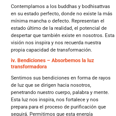
Contemplamos a los buddhas y bodhisattvas
en su estado perfecto, donde no existe la más
mínima mancha o defecto. Representan el
estado último de la realidad, el potencial de
despertar que también existe en nosotros. Esta
visión nos inspira y nos recuerda nuestra
propia capacidad de transformación.
iv. Bendiciones – Absorbemos la luz
transformadora
Sentimos sus bendiciones en forma de rayos
de luz que se dirigen hacia nosotros,
penetrando nuestro cuerpo, palabra y mente.
Esta luz nos inspira, nos fortalece y nos
prepara para el proceso de purificación que
seguirá. Permitimos que esta energía