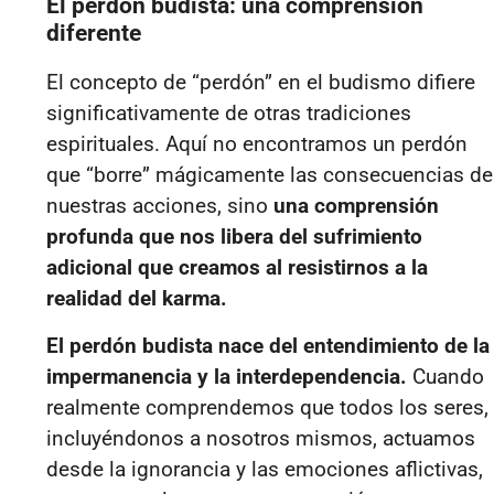
El perdón budista: una comprensión
diferente
El concepto de “perdón” en el budismo difiere
significativamente de otras tradiciones
espirituales. Aquí no encontramos un perdón
que “borre” mágicamente las consecuencias de
nuestras acciones, sino
una comprensión
profunda que nos libera del sufrimiento
adicional que creamos al resistirnos a la
realidad del karma.
El perdón budista nace del entendimiento de la
impermanencia y la interdependencia.
Cuando
realmente comprendemos que todos los seres,
incluyéndonos a nosotros mismos, actuamos
desde la ignorancia y las emociones aflictivas,