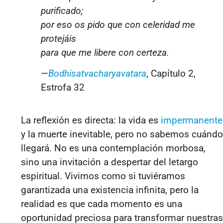
purificado;
por eso os pido que con celeridad me
protejáis
para que me libere con certeza.
—
Bodhisatvacharyavatara
, Capítulo 2,
Estrofa 32
La reflexión es directa: la vida es
impermanente
y la muerte inevitable, pero no sabemos cuándo
llegará. No es una contemplación morbosa,
sino una invitación a despertar del letargo
espiritual. Vivimos como si tuviéramos
garantizada una existencia infinita, pero la
realidad es que cada momento es una
oportunidad preciosa para transformar nuestras