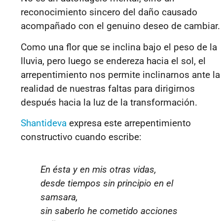
reconocimiento sincero del daño causado
acompañado con el genuino deseo de cambiar.
Como una flor que se inclina bajo el peso de la
lluvia, pero luego se endereza hacia el sol, el
arrepentimiento nos permite inclinarnos ante la
realidad de nuestras faltas para dirigirnos
después hacia la luz de la transformación.
Shantideva
expresa este arrepentimiento
constructivo cuando escribe:
En ésta y en mis otras vidas,
desde tiempos sin principio en el
samsara,
sin saberlo he cometido acciones