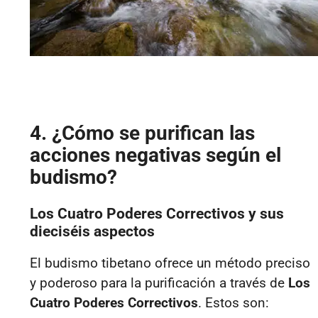
4. ¿Cómo se purifican las
acciones negativas según el
budismo?
Los Cuatro Poderes Correctivos y sus
dieciséis aspectos
El budismo tibetano ofrece un método preciso
y poderoso para la purificación a través de
Los
Cuatro Poderes Correctivos
. Estos son: