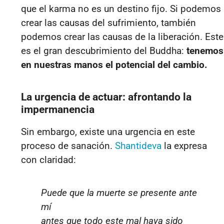
que el karma no es un destino fijo. Si podemos
crear las causas del sufrimiento, también
podemos crear las causas de la liberación. Este
es el gran descubrimiento del Buddha:
tenemos
en nuestras manos el potencial del cambio.
La urgencia de actuar: afrontando la
impermanencia
Sin embargo, existe una urgencia en este
proceso de sanación.
Shantideva
la expresa
con claridad:
Puede que la muerte se presente ante
mí
antes que todo este mal haya sido