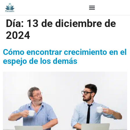
Día:
13 de diciembre de
2024
Cómo encontrar crecimiento en el
espejo de los demás