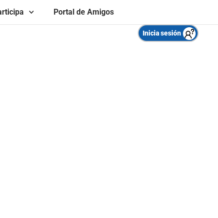
rticipa
Portal de Amigos
Inicia sesión