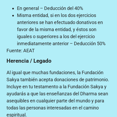
En general – Deducción del 40%
Misma entidad, si en los dos ejercicios
anteriores se han efectuado donativos en
favor de la misma entidad, y éstos son
iguales o superiores a los del ejercicio
inmediatamente anterior – Deducción 50%
Fuente: AEAT
Herencia / Legado
Al igual que muchas fundaciones, la Fundación
Sakya también acepta donaciones de patrimonio.
Incluye en tu testamento a la Fundación Sakya y
ayudarás a que las enseñanzas del Dharma sean
asequibles en cualquier parte del mundo y para
todas las personas interesadas en el camino
espiritual.