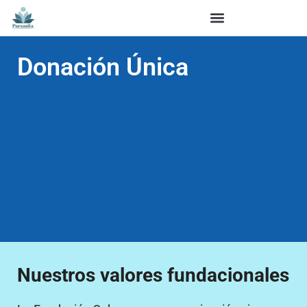
Donación Única
Nuestros valores fundacionales