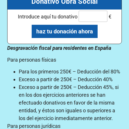
Donativo Obra Social
Introduce aquí tu donativo
€
haz tu donación ahora
Desgravación fiscal para residentes en España
Para personas físicas
Para los primeros 250€ – Deducción del 80%
Exceso a partir de 250€ – Deducción 40%
Exceso a partir de 250€ – Deducción 45%, si
en los dos ejercicios anteriores se han
efectuado donativos en favor de la misma
entidad, y éstos son iguales o superiores a
los del ejercicio inmediatamente anterior.
Para personas jurídicas