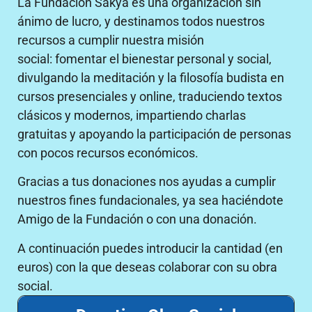
La Fundación Sakya es una organización sin
ánimo de lucro, y destinamos todos nuestros
recursos a cumplir nuestra misión
social: fomentar el bienestar personal y social,
divulgando la meditación y la filosofía budista en
cursos presenciales y online, traduciendo textos
clásicos y modernos, impartiendo charlas
gratuitas y apoyando la participación de personas
con pocos recursos económicos.
Gracias a tus donaciones nos ayudas a cumplir
nuestros fines fundacionales, ya sea haciéndote
Amigo de la Fundación o con una donación.
A continuación puedes introducir la cantidad (en
euros) con la que deseas colaborar con su obra
social.