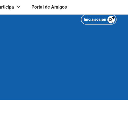
rticipa
Portal de Amigos
Inicia sesión