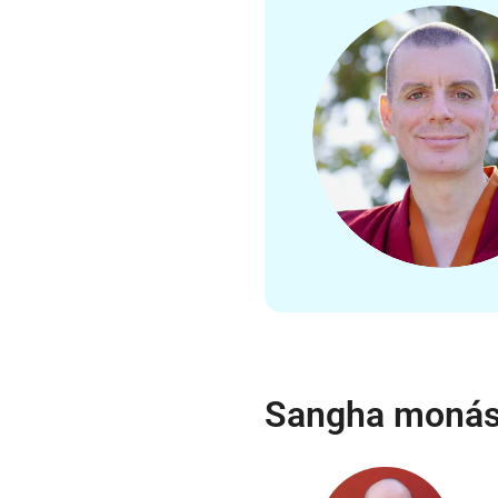
Sangha monás