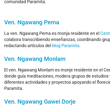
comunidad Paramita.
Ven. Ngawang Pema
La ven. Ngawang Pema es monja residente en el
Cent
colabora transcribiendo enseñanzas, coordinando grup
redactando artículos del
blog Paramita
.
Ven. Ngawang Monlam
El ven. Ngawang Monlam es monje residente en el Cen
donde guía meditaciones, modera grupos de estudios
diferentes actividades y proyectos apoyando el florec
Paramita.
Ven. Ngawang Gawei Dorje