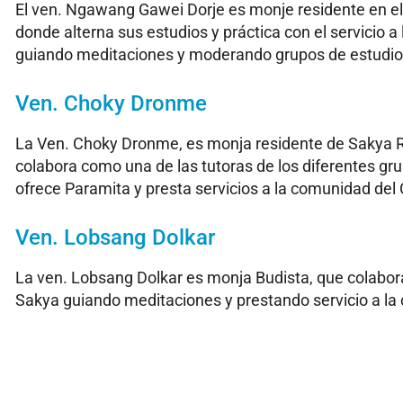
El ven. Ngawang Gawei Dorje es monje residente en el
donde alterna sus estudios y práctica con el servicio 
guiando meditaciones y moderando grupos de estudio y
Ven. Choky Dronme
La Ven. Choky Dronme, es monja residente de Sakya Ri
colabora como una de las tutoras de los diferentes gr
ofrece Paramita y presta servicios a la comunidad del
Ven. Lobsang Dolkar
La ven. Lobsang Dolkar es monja Budista, que colabor
Sakya guiando meditaciones y prestando servicio a l