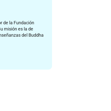
r de la Fundación
u misión es la de
 enseñanzas del Buddha