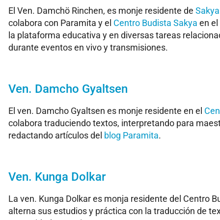
El Ven. Damchö Rinchen, es monje residente de
Sakya
colabora con Paramita y el
Centro Budista Sakya
en el
la plataforma educativa y en diversas tareas relaciona
durante eventos en vivo y transmisiones.
Ven. Damcho Gyaltsen
El ven. Damcho Gyaltsen es monje residente en el
Cen
colabora traduciendo textos, interpretando para maest
redactando artículos del
blog Paramita
.
Ven. Kunga Dolkar
La ven. Kunga Dolkar es monja residente del Centro B
alterna sus estudios y práctica con la traducción de text