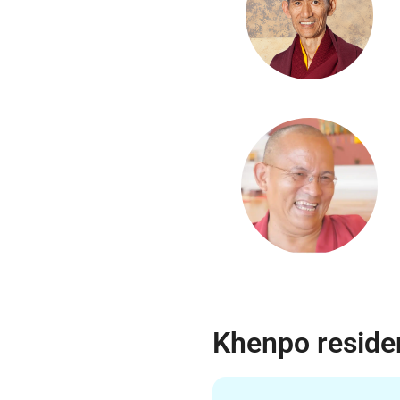
Khenpo reside