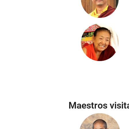
Maestros visit