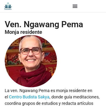
Ven. Ngawang Pema
Monja residente
La ven. Ngawang Pema es monja residente en
el
Centro Budista Sakya
, donde guía meditaciones,
coordina grupos de estudios y redacta artículos