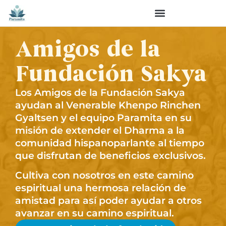
Amigos de la
Fundación Sakya
Los Amigos de la Fundación Sakya
ayudan al Venerable Khenpo Rinchen
Gyaltsen y el equipo Paramita en su
misión de extender el Dharma a la
comunidad hispanoparlante al tiempo
que disfrutan de beneficios exclusivos.
Cultiva con nosotros en este camino
espiritual una hermosa relación de
amistad para así poder ayudar a otros
avanzar en su camino espiritual.