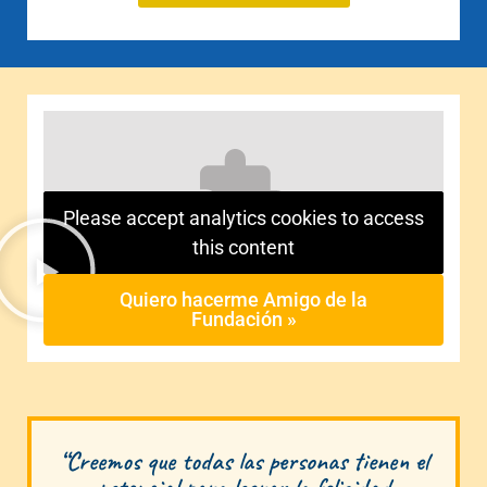
Please accept analytics cookies to access
this content
Quiero hacerme Amigo de la
Fundación »
“Creemos que todas las personas tienen el
potencial para lograr la felicidad