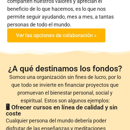
comparten nuestros valores y aprecian el
beneficio de lo que hacemos, es lo que nos
permite seguir ayudando, mes a mes, a tantas
personas de todo el mundo.
Ver las opciones de colaboración »
¿A qué destinamos los fondos?
Somos una organización sin fines de lucro, por lo
que todo se invierte en financiar proyectos que
promuevan el bienestar personal, social y
espiritual. Estos son algunos ejemplos:
🖥 Ofrecer cursos en línea de calidad y sin
coste
Cualquier persona del mundo debería poder
disfrutar de las enseñanzas y meditaciones