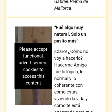
Gabriel, Palma de
Mallorca
“Fué algo muy
natural. Solo un
pasito más”
Please accept
¡Claro! ¿Cómo no
functional,
voy a hacerlo?
advertisement
Hacerme Amigo
cookies to
fue lo lógico, lo
access this
normal y lo
content
coherente con
cómo estás
viviendo la vida y
cómo te está