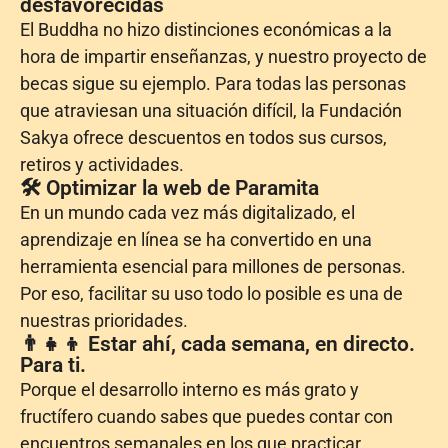
desfavorecidas
El Buddha no hizo distinciones económicas a la
hora de impartir enseñanzas, y nuestro proyecto de
becas sigue su ejemplo. Para todas las personas
que atraviesan una situación difícil, la Fundación
Sakya ofrece descuentos en todos sus cursos,
retiros y actividades.
🛠 Optimizar la web de Paramita
En un mundo cada vez más digitalizado, el
aprendizaje en línea se ha convertido en una
herramienta esencial para millones de personas.
Por eso, facilitar su uso todo lo posible es una de
nuestras prioridades.
👨‍👧‍👦 Estar ahí, cada semana, en directo.
Para ti.
Porque el desarrollo interno es más grato y
fructífero cuando sabes que puedes contar con
encuentros semanales en los que practicar