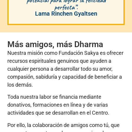
perfecta”.
Lama Rinchen Gyaltsen
Más amigos, más Dharma
Nuestra misión como Fundación Sakya es ofrecer
recursos espirituales genuinos que ayuden a
cualquier persona a desarrollar todo su amor,
compasión, sabiduría y capacidad de beneficiar a
los demás.
Toda nuestra labor se financia mediante
donativos, formaciones en línea y de varias
actividades que se desarrollan en el Centro.
Por ello, la colaboración de amigos como tú, que