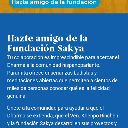
Hazte amigo de la fundación
Hazte amigo de la
Fundación Sakya
Tu colaboración es imprescindible para acercar el
Dharma a la comunidad hispanoparlante.
Paramita ofrece enseñanzas budistas y
meditaciones abiertas que permiten a cientos de
miles de personas conocer qué es la felicidad
genuina.
Únete a la comunidad para ayudar a que el
Dharma se extienda, que el Ven. Khenpo Rinchen
y la fundación Sakya desarrollen sus proyectos y