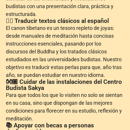
budistas con una presentación clara, práctica y
estructurada.
✍🏼 Traducir textos clásicos al español
El canon tibetano es un tesoro repleto de joyas:
desde manuales de meditación hasta concisas
instrucciones esenciales, pasando por los
discursos del Buddha y los tratados clásicos
estudiados en las universidades budistas. Nuestro
objetivo es traducir estas perlas para que, año tras
año, se puedan estudiar en nuestro idioma.
👐🏼 Cuidar de las instalaciones del Centro
Budista Sakya
Para que todos los que lo visiten no solo se sientan
en su casa, sino que dispongan de las mejores
condiciones para florecer en su estudio, reflexión y
meditación.
📚 Apoyar con becas a personas