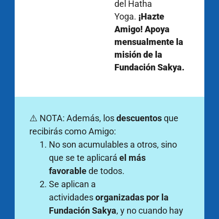
del Hatha
Yoga.
¡Hazte
Amigo! Apoya
mensualmente la
misión de la
Fundación Sakya.
⚠️ NOTA: Además, los
descuentos
que
recibirás como Amigo:
No son acumulables a otros, sino
que se te aplicará
el más
favorable
de todos.
Se aplican a
actividades
organizadas por la
Fundación Sakya
, y no cuando hay