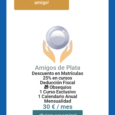
amigo!
Amigos de Plata
Descuento en Matrículas
25% en cursos
Deducción Fiscal
🎁 Obsequios
1 Curso Exclusivo
1 Calendario Anual
Mensualidad
30 € / mes