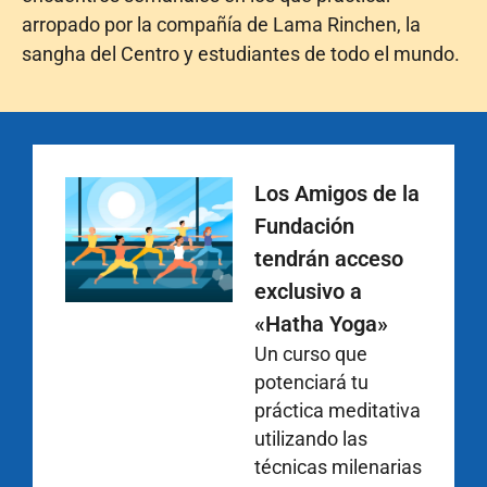
arropado por la compañía de Lama Rinchen, la
sangha del Centro y estudiantes de todo el mundo.
Los Amigos de la
Fundación
tendrán acceso
exclusivo a
«Hatha Yoga»
Un curso que
potenciará tu
práctica meditativa
utilizando las
técnicas milenarias