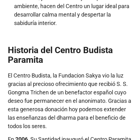
ambiente, hacen del Centro un lugar ideal para
desarrollar calma mental y despertar la
sabiduría interior.
Historia del Centro Budista
Paramita
El Centro Budista, la Fundacion Sakya vio la luz
gracias al precioso ofrecimiento que recibió S. S.
Gongma Trichen de un benefactor español cuyo
deseo fue permanecer en el anonimato. Gracias a
esta generosa donación hoy podemos extender
las enseñanzas del dharma para el beneficio de
todos los seres.
En
2006
, Su Santidad inauguró el Centro Paramita