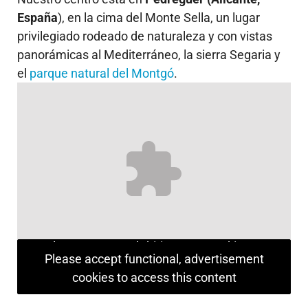
España
), en la cima del Monte Sella, un lugar
privilegiado rodeado de naturaleza y con vistas
panorámicas al Mediterráneo, la sierra Segaria y
el
parque natural del Montgó
.
Please accept advertisement cookies to access this content
Please accept functional, advertisement
cookies to access this content