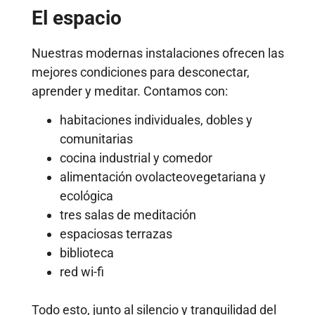
El espacio
Nuestras modernas instalaciones ofrecen las
mejores condiciones para desconectar,
aprender y meditar. Contamos con:
habitaciones individuales, dobles y
comunitarias
cocina industrial y comedor
alimentación ovolacteovegetariana y
ecológica
tres salas de meditación
espaciosas terrazas
biblioteca
red wi-fi
Todo esto, junto al silencio y tranquilidad del