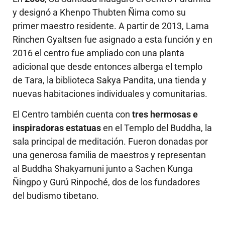
y designó a Khenpo Thubten Ñima como su
primer maestro residente. A partir de 2013, Lama
Rinchen Gyaltsen fue asignado a esta función y en
2016 el centro fue ampliado con una planta
adicional que desde entonces alberga el templo
de Tara, la biblioteca Sakya Pandita, una tienda y
nuevas habitaciones individuales y comunitarias.
El Centro también cuenta con
tres hermosas e
inspiradoras estatuas
en el Templo del Buddha, la
sala principal de meditación. Fueron donadas por
una generosa familia de maestros y representan
al Buddha Shakyamuni junto a Sachen Kunga
Ñingpo y Gurú Rinpoché, dos de los fundadores
del budismo tibetano.