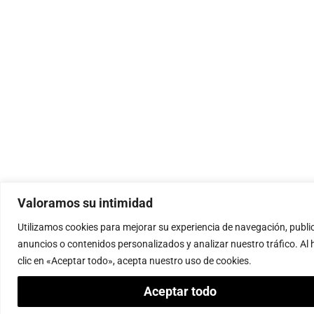
Valoramos su intimidad
Utilizamos cookies para mejorar su experiencia de navegación, publi
anuncios o contenidos personalizados y analizar nuestro tráfico. Al 
clic en «Aceptar todo», acepta nuestro uso de cookies.
Aceptar todo