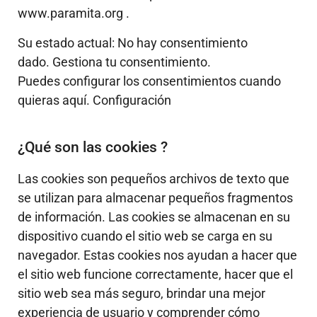
www.paramita.org .
Su estado actual: No hay consentimiento
dado.
Gestiona tu consentimiento.
Puedes configurar los consentimientos cuando
quieras aquí.
Configuración
¿Qué son las cookies ?
Las cookies son pequeños archivos de texto que
se utilizan para almacenar pequeños fragmentos
de información. Las cookies se almacenan en su
dispositivo cuando el sitio web se carga en su
navegador. Estas cookies nos ayudan a hacer que
el sitio web funcione correctamente, hacer que el
sitio web sea más seguro, brindar una mejor
experiencia de usuario y comprender cómo