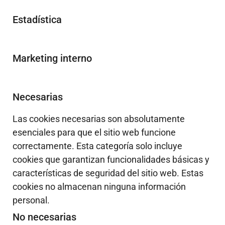
Estadística
Marketing interno
Necesarias
Las cookies necesarias son absolutamente
esenciales para que el sitio web funcione
correctamente. Esta categoría solo incluye
cookies que garantizan funcionalidades básicas y
características de seguridad del sitio web. Estas
cookies no almacenan ninguna información
personal.
No necesarias