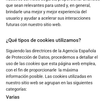
que sean relevantes para usted y, en general,
brindarle una mejor y mejor experiencia del
usuario y ayudar a acelerar sus interacciones
futuras con nuestro sitio web.
¿Qué tipos de cookies utilizamos?
Siguiendo las directrices de la Agencia Española
de Protección de Datos, procedemos a detallar el
uso de las
cookies
que esta página web emplea,
con el fin de proporcionarle la máxima
información posible. Las cookies utilizadas en
nuestro sitio web se agrupan en las siguientes
categorías:
Varias