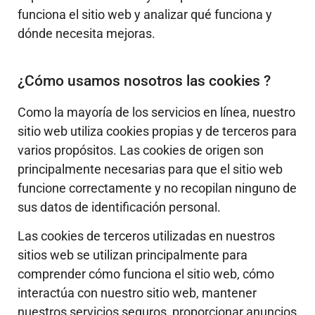
funciona el sitio web y analizar qué funciona y
dónde necesita mejoras.
¿Cómo usamos nosotros las cookies ?
Como la mayoría de los servicios en línea, nuestro
sitio web utiliza cookies propias y de terceros para
varios propósitos. Las cookies de origen son
principalmente necesarias para que el sitio web
funcione correctamente y no recopilan ninguno de
sus datos de identificación personal.
Las cookies de terceros utilizadas en nuestros
sitios web se utilizan principalmente para
comprender cómo funciona el sitio web, cómo
interactúa con nuestro sitio web, mantener
nuestros servicios seguros, proporcionar anuncios