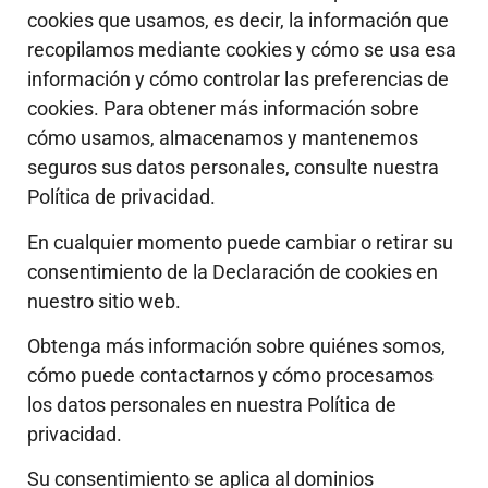
cookies que usamos, es decir, la información que
recopilamos mediante cookies y cómo se usa esa
información y cómo controlar las preferencias de
cookies. Para obtener más información sobre
cómo usamos, almacenamos y mantenemos
seguros sus datos personales, consulte nuestra
Política de privacidad.
En cualquier momento puede cambiar o retirar su
consentimiento de la Declaración de cookies en
nuestro sitio web.
Obtenga más información sobre quiénes somos,
cómo puede contactarnos y cómo procesamos
los datos personales en nuestra Política de
privacidad.
Su consentimiento se aplica al dominios