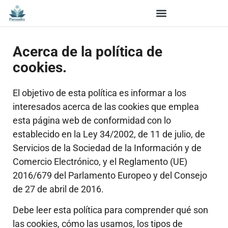
Acerca de la política de
cookies.
El objetivo de esta política es informar a los
interesados acerca de las cookies que emplea
esta página web de conformidad con lo
establecido en la Ley 34/2002, de 11 de julio, de
Servicios de la Sociedad de la Información y de
Comercio Electrónico, y el Reglamento (UE)
2016/679 del Parlamento Europeo y del Consejo
de 27 de abril de 2016.
Debe leer esta política para comprender qué son
las cookies, cómo las usamos, los tipos de