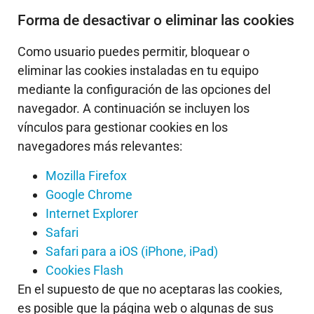
Forma de desactivar o eliminar las cookies
Como usuario puedes permitir, bloquear o
eliminar las cookies instaladas en tu equipo
mediante la configuración de las opciones del
navegador. A continuación se incluyen los
vínculos para gestionar cookies en los
navegadores más relevantes:
Mozilla Firefox
Google Chrome
Internet Explorer
Safari
Safari para a iOS (iPhone, iPad)
Cookies Flash
En el supuesto de que no aceptaras las cookies,
es posible que la página web o algunas de sus