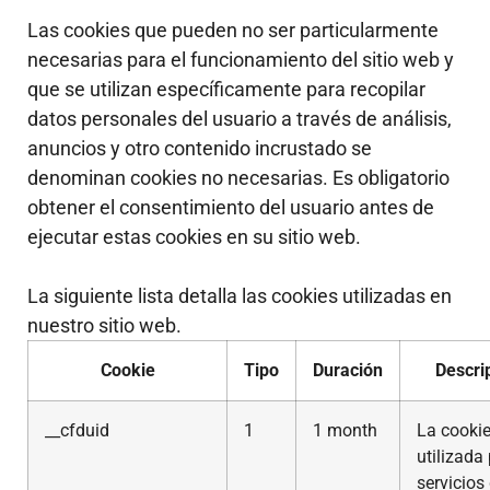
Las cookies que pueden no ser particularmente
necesarias para el funcionamiento del sitio web y
que se utilizan específicamente para recopilar
datos personales del usuario a través de análisis,
anuncios y otro contenido incrustado se
denominan cookies no necesarias. Es obligatorio
obtener el consentimiento del usuario antes de
ejecutar estas cookies en su sitio web.
La siguiente lista detalla las cookies utilizadas en
nuestro sitio web.
Cookie
Tipo
Duración
Descri
__cfduid
1
1 month
La cookie
utilizada
servicios