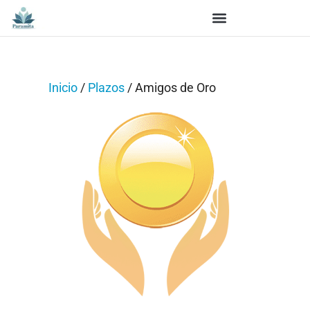
Inicio
/
Plazos
/ Amigos de Oro