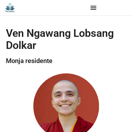
Ven Ngawang Lobsang
Dolkar
Monja residente