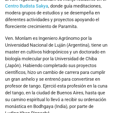
Centro Budista Sakya
, donde guía meditaciones,
modera grupos de estudios y se desempeña en
diferentes actividades y proyectos apoyando el
floreciente crecimiento de Paramita.
Ven. Monlam es Ingeniero Agrónomo por la
Universidad Nacional de Luján (Argentina), tiene un
master en cultivos hidropónicos y un doctorado en
biología molecular por la Universidad de Chiba
(Japón). Habiendo completado sus proyectos
científicos, hizo un cambio de carrera para cumplir
un gran anhelo y se entrenó para convertirse en
profesor de tango. Ejerció esta profesión en la cuna
del tango, en la ciudad de Buenos Aires, hasta que
su camino espiritual lo llevó a recibir su ordenación
monástica en Bodhgaya (India), por parte de