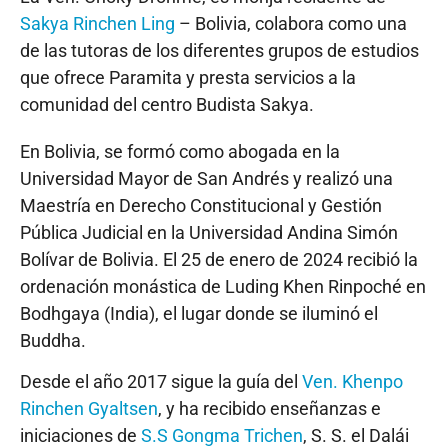
Sakya Rinchen Ling
– Bolivia, colabora como una
de las tutoras de los diferentes grupos de estudios
que ofrece Paramita y presta servicios a la
comunidad del centro Budista Sakya.
En Bolivia, se formó como abogada en la
Universidad Mayor de San Andrés y realizó una
Maestría en Derecho Constitucional y Gestión
Pública Judicial en la Universidad Andina Simón
Bolívar de Bolivia. El 25 de enero de 2024 recibió la
ordenación monástica de Luding Khen Rinpoché en
Bodhgaya (India), el lugar donde se iluminó el
Buddha.
Desde el año 2017 sigue la guía del
Ven. Khenpo
Rinchen Gyaltsen
, y ha recibido enseñanzas e
iniciaciones de
S.S Gongma Trichen
, S. S. el Dalái