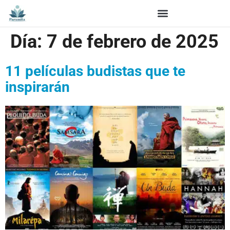
Día:
7 de febrero de 2025
11 películas budistas que te
inspirarán