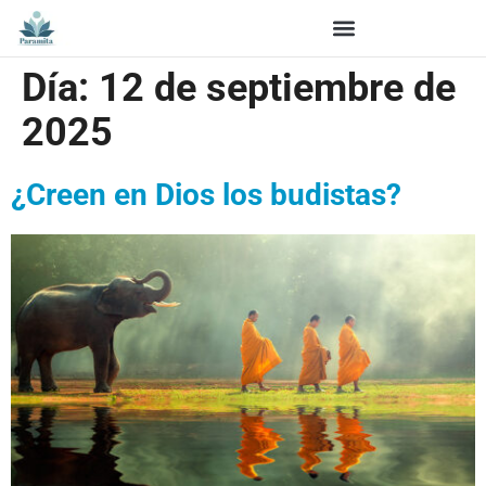
Día:
12 de septiembre de
2025
¿Creen en Dios los budistas?