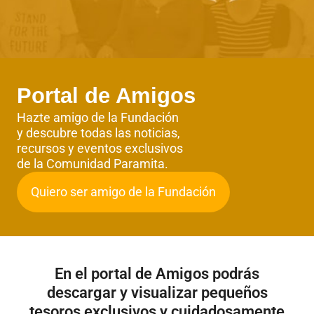
Portal de Amigos
Hazte amigo de la Fundación
y descubre todas las noticias,
recursos y eventos exclusivos
de la Comunidad Paramita.
Quiero ser amigo de la Fundación
En el portal de Amigos podrás
descargar y visualizar pequeños
tesoros exclusivos y cuidadosamente