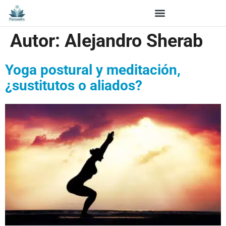
Autor:
Alejandro Sherab
Yoga postural y meditación,
¿sustitutos o aliados?