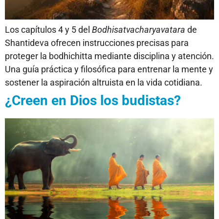
Los capítulos 4 y 5 del
Bodhisatvacharyavatara
de
Shantideva ofrecen instrucciones precisas para
proteger la bodhichitta mediante disciplina y atención.
Una guía práctica y filosófica para entrenar la mente y
sostener la aspiración altruista en la vida cotidiana.
¿Creen en Dios los budistas?