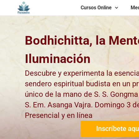
Cursos Online
Med
Bodhichitta, la Ment
Iluminación
Descubre y experimenta la esencia
sendero espiritual budista en un 
único de la mano de S. S. Gongma 
S. Em. Asanga Vajra. Domingo 3 de
Presencial y en línea
Inscríbete aqu