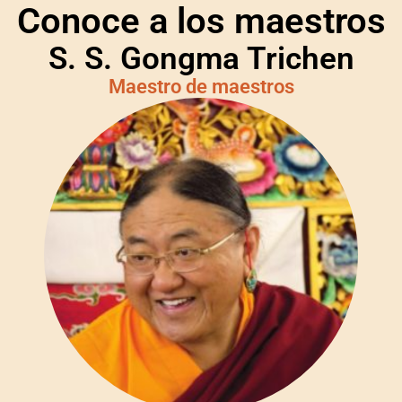
Conoce a los maestros
S. S. Gongma Trichen
Maestro de maestros