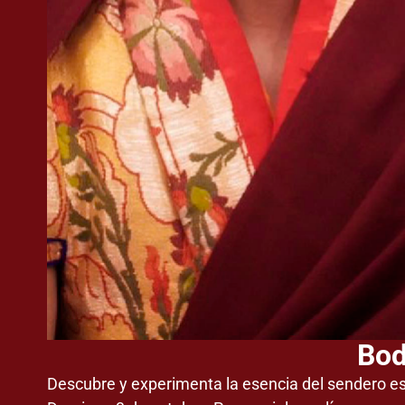
Bod
Descubre y experimenta la esencia del sendero es