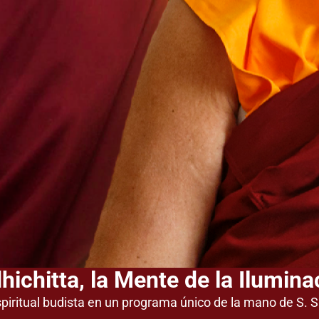
hichitta, la Mente de la Ilumina
piritual budista en un programa único de la mano de S. 