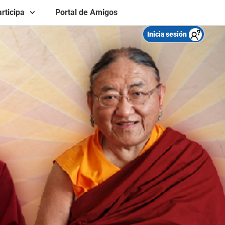
rticipa
Portal de Amigos
Inicia sesión