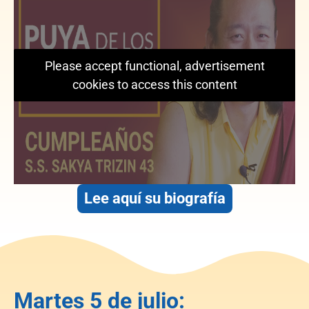
Please accept functional, advertisement
cookies to access this content
Lee aquí su biografía
Martes 5 de julio: