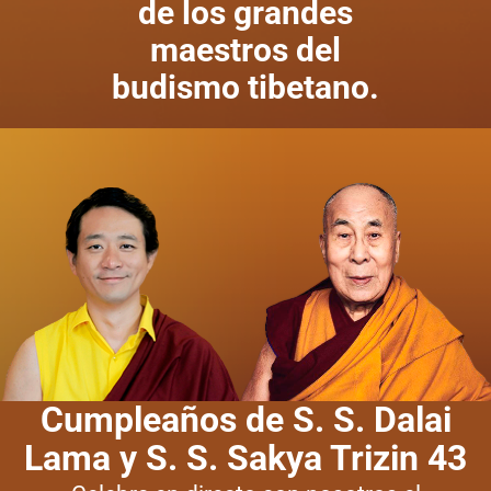
de los grandes
maestros del
budismo tibetano.
Cumpleaños de S. S. Dalai
Lama y S. S. Sakya Trizin 43