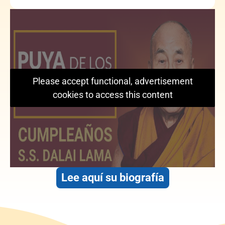
Please accept functional, advertisement
cookies to access this content
Lee aquí su biografía