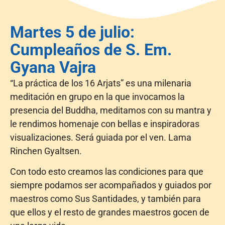
Martes 5 de julio:
Cumpleaños de S. Em.
Gyana Vajra
“La práctica de los 16 Arjats” es una milenaria
meditación en grupo en la que invocamos la
presencia del Buddha, meditamos con su mantra y
le rendimos homenaje con bellas e inspiradoras
visualizaciones. Será guiada por el ven. Lama
Rinchen Gyaltsen.
Con todo esto creamos las condiciones para que
siempre podamos ser acompañados y guiados por
maestros como Sus Santidades, y también para
que ellos y el resto de grandes maestros gocen de