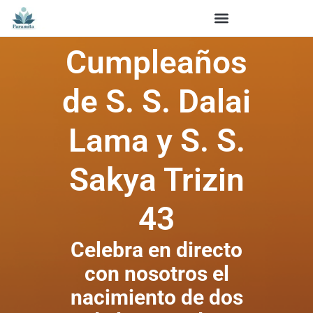
Cumpleaños
de S. S. Dalai
Lama y S. S.
Sakya Trizin
43
Celebra en directo
con nosotros el
nacimiento de dos