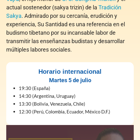
actual sostenedor (sakya trizin) de la
Tradición
Sakya
. Admirado por su cercanía, erudición y
experiencia, Su Santidad es una referencia en el
budismo tibetano por su incansable labor de
transmitir las enseñanzas budistas y desarrollar
múltiples labores sociales.
Horario internacional
Martes 5 de julio
19:30 (España)
14:30 (Argentina, Uruguay)
13:30 (Bolivia, Venezuela, Chile)
12:30 (Perú, Colombia, Ecuador, México D.F.)