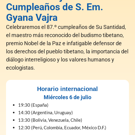
Cumpleaños de S. Em.
Gyana Vajra
Celebraremos el 87.º cumpleaños de Su Santidad,
el maestro más reconocido del budismo tibetano,
premio Nobel de la Paz e infatigable defensor de
los derechos del pueblo tibetano, la importancia del
diálogo interreligioso y los valores humanos y
ecologistas.
Horario internacional
Miércoles 6 de julio
19:30 (España)
14:30 (Argentina, Uruguay)
13:30 (Bolivia, Venezuela, Chile)
12:30 (Perú, Colombia, Ecuador, México D.F.)