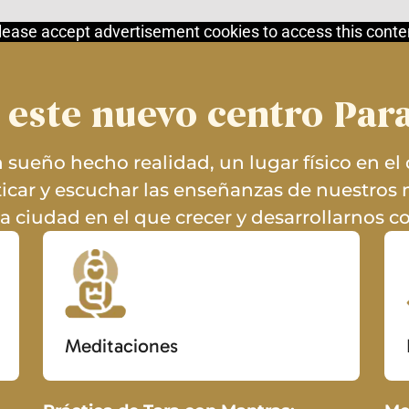
lease accept advertisement cookies to access this conte
 este nuevo centro Pa
 sueño hecho realidad, un lugar físico en el
ticar y escuchar las enseñanzas de nuestros 
la ciudad en el que crecer y desarrollarnos 
Meditaciones