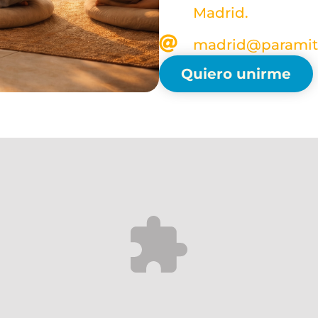
Madrid.
madrid@paramit
Quiero unirme