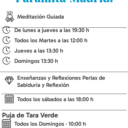
Meditación Guiada
De lunes a jueves a las 19:30 h
Todos los Martes a las 12:00 h
Jueves a las 13:30 h
Domingos 13:30 h
Enseñanzas y Reflexiones Perlas de
Sabiduría y Reflexión
Todos los sábados a las 18:00 h
Puja de Tara Verde
Todos los Domingos · 10:00 h