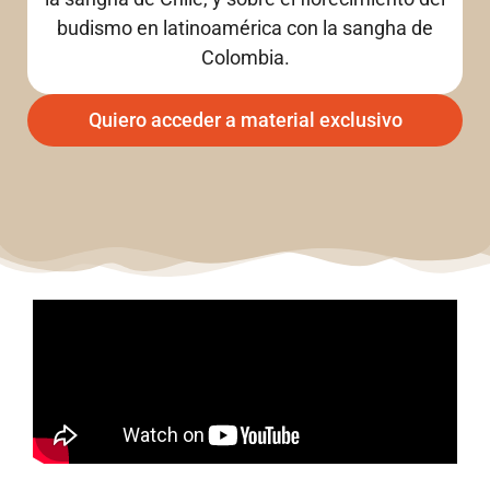
budismo en latinoamérica con la sangha de
Colombia.
Quiero acceder a material exclusivo