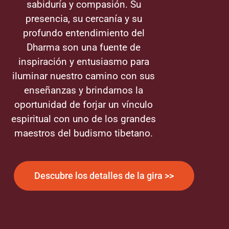
sabiduría y compasión. Su
presencia, su cercanía y su
profundo entendimiento del
Dharma son una fuente de
inspiración y entusiasmo para
iluminar nuestro camino con sus
enseñanzas y brindarnos la
oportunidad de forjar un vínculo
espiritual con uno de los grandes
maestros del budismo tibetano.
Descubre los detalles de la gira >>