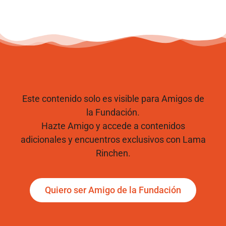
Este contenido solo es visible para Amigos de
la Fundación.
Hazte Amigo y accede a contenidos
adicionales y encuentros exclusivos con Lama
Rinchen.
Quiero ser Amigo de la Fundación