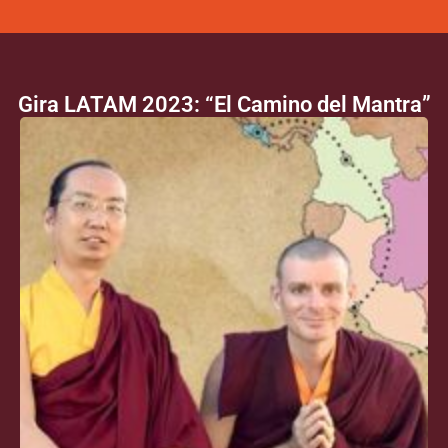
Gira LATAM 2023: “El Camino del Mantra”