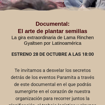
Documental:
El arte de plantar semillas
La gira extraordinaria de Lama Rinchen
Gyaltsen por Latinoamérica
ESTRENO 28 DE OCTUBRE A LAS 18:00
Te invitamos a desvelar los secretos
detrás de los eventos Paramita a través
de este documental en el que podrás
sumergirte en el corazón de nuestra
organización para recorrer juntos la