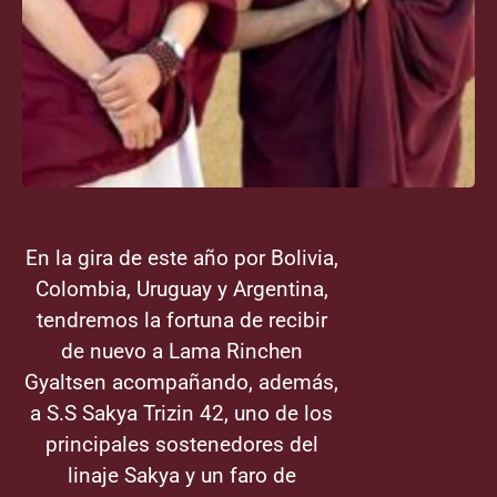
En la gira de este año por Bolivia,
Colombia, Uruguay y Argentina,
tendremos la fortuna de recibir
de nuevo a Lama Rinchen
Gyaltsen acompañando, además,
a S.S Sakya Trizin 42, uno de los
principales sostenedores del
linaje Sakya y un faro de