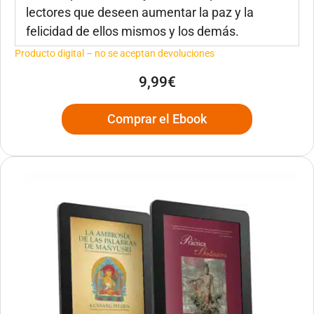
lectores que deseen aumentar la paz y la
felicidad de ellos mismos y los demás.
Producto digital – no se aceptan devoluciones
9,99€
Comprar el Ebook