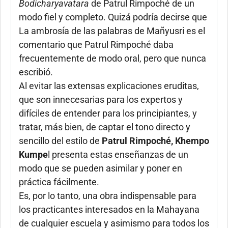
Bodicharyavatara
de Patrul Rimpoché de un
modo fiel y completo. Quizá podría decirse que
La ambrosía de las palabras de Mañyusri es el
comentario que Patrul Rimpoché daba
frecuentemente de modo oral, pero que nunca
escribió.
Al evitar las extensas explicaciones eruditas,
que son innecesarias para los expertos y
difíciles de entender para los principiantes, y
tratar, más bien, de captar el tono directo y
sencillo del estilo de
Patrul Rimpoché, Khempo
Kumpe
l presenta estas enseñanzas de un
modo que se pueden asimilar y poner en
práctica fácilmente.
Es, por lo tanto, una obra indispensable para
los practicantes interesados en la Mahayana
de cualquier escuela y asimismo para todos los