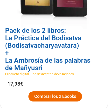
Pack de los 2 libros:
La Práctica del Bodisatva
(Bodisatvacharyavatara)
+
La Ambrosía de las palabras
de Mañyusri
Producto digital – no se aceptan devoluciones
17,98€
Comprar los 2 Ebooks