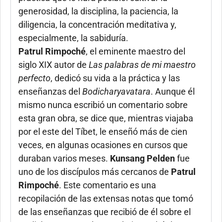
generosidad, la disciplina, la paciencia, la
diligencia, la concentración meditativa y,
especialmente, la sabiduría.
Patrul Rimpoché
, el eminente maestro del
siglo XIX autor de
Las palabras de mi maestro
perfecto
, dedicó su vida a la práctica y las
enseñanzas del
Bodicharyavatara
. Aunque él
mismo nunca escribió un comentario sobre
esta gran obra, se dice que, mientras viajaba
por el este del Tíbet, le enseñó más de cien
veces, en algunas ocasiones en cursos que
duraban varios meses.
Kunsang Pelden
fue
uno de los discípulos más cercanos de
Patrul
Rimpoché
. Este comentario es una
recopilación de las extensas notas que tomó
de las enseñanzas que recibió de él sobre el