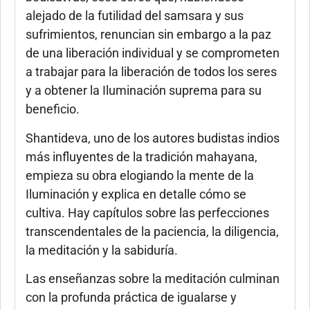
alejado de la futilidad del samsara y sus
sufrimientos, renuncian sin embargo a la paz
de una liberación individual y se comprometen
a trabajar para la liberación de todos los seres
y a obtener la Iluminación suprema para su
beneficio.
Shantideva, uno de los autores budistas indios
más influyentes de la tradición mahayana,
empieza su obra elogiando la mente de la
Iluminación y explica en detalle cómo se
cultiva. Hay capítulos sobre las perfecciones
transcendentales de la paciencia, la diligencia,
la meditación y la sabiduría.
Las enseñanzas sobre la meditación culminan
con la profunda práctica de igualarse y