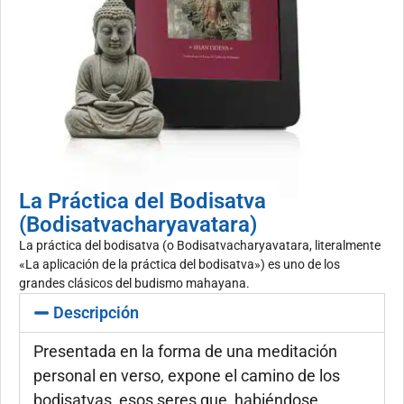
La Práctica del Bodisatva
(Bodisatvacharyavatara)
La práctica del bodisatva (o Bodisatvacharyavatara, literalmente
«La aplicación de la práctica del bodisatva») es uno de los
grandes clásicos del budismo mahayana.
Descripción
Presentada en la forma de una meditación
personal en verso, expone el camino de los
bodisatvas, esos seres que, habiéndose