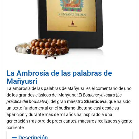
La Ambrosía de las palabras de
Mañyusri
La ambrosía de las palabras de Mañyusri es el comentario de uno
de los grandes clásicos del Mahyana:
El Bodicharyavatara
(
La
práctica del bodisatva
), del gran maestro
Shantideva
, que ha sido
un texto fundamental en el budismo tibetano casi desde su
aparición y durante más de mil años ha inspirado a una
generación tras otra de practicantes, maestros realizados y gente
corriente.
Descripción