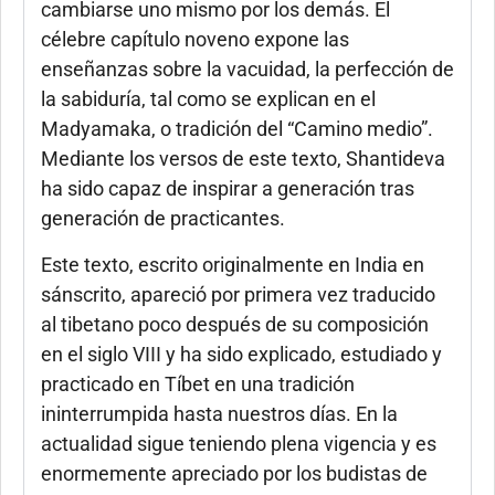
cambiarse uno mismo por los demás. El
célebre capítulo noveno expone las
enseñanzas sobre la vacuidad, la perfección de
la sabiduría, tal como se explican en el
Madyamaka, o tradición del “Camino medio”.
Mediante los versos de este texto, Shantideva
ha sido capaz de inspirar a generación tras
generación de practicantes.
Este texto, escrito originalmente en India en
sánscrito, apareció por primera vez traducido
al tibetano poco después de su composición
en el siglo VIII y ha sido explicado, estudiado y
practicado en Tíbet en una tradición
ininterrumpida hasta nuestros días. En la
actualidad sigue teniendo plena vigencia y es
enormemente apreciado por los budistas de