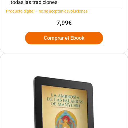
todas las tradiciones.
Producto digital – no se aceptan devoluciones
7,99€
Comprar el Ebook