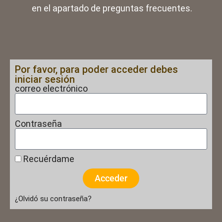
en el apartado de preguntas frecuentes.
Por favor, para poder acceder debes
iniciar sesión
correo electrónico
Contraseña
Recuérdame
Acceder
¿Olvidó su contraseña?