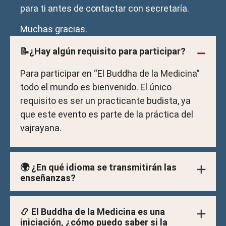
para ti antes de contactar con secretaría.
Muchas gracias.
📝¿Hay algún requisito para participar?
Para participar en “El Buddha de la Medicina”
todo el mundo es bienvenido. El único
requisito es ser un practicante budista, ya
que este evento es parte de la práctica del
vajrayana.
🌍 ¿En qué idioma se transmitirán las
enseñanzas?
📿 El Buddha de la Medicina es una
iniciación, ¿cómo puedo saber si la