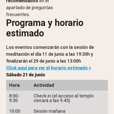
recomendados
en el
apartado de preguntas
frecuentes.
Programa y horario
estimado
Los eventos comenzarán con la sesión de
meditación el día 11 de junio a las 19:30h y
finalizarán el 29 de junio a las 13:00h
Click aquí para ver el horario estimado >
Sábado 21 de junio
Hora
Actividad
8:00-
Check in (el acceso al templo
9:30
cerrará a las 9.45)
10:00
Sesión mañana