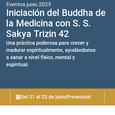
Eventos junio 2025
Iniciación del Buddha de
la Medicina con S. S.
Sakya Trizin 42
Una práctica poderosa para crecer y
madurar espiritualmente, ayudándonos
a sanar a nivel físico, mental y
espiritual.
Del 21 al 22 de junio
Presencial