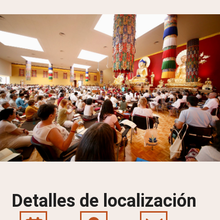
Detalles de localización