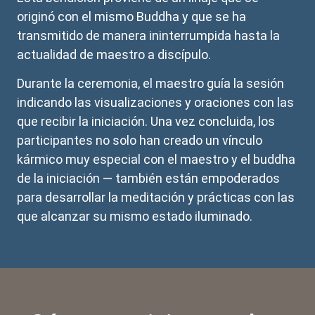
originó con el mismo Buddha y que se ha
transmitido de manera ininterrumpida hasta la
actualidad de maestro a discípulo.
Durante la ceremonia, el maestro guía la sesión
indicando las visualizaciones y oraciones con las
que recibir la iniciación. Una vez concluida, los
participantes no solo han creado un vínculo
kármico muy especial con el maestro y el buddha
de la iniciación — también están empoderados
para desarrollar la meditación y prácticas con las
que alcanzar su mismo estado iluminado.