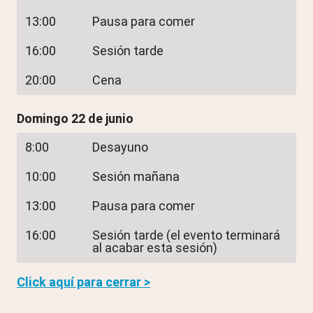
13:00
Pausa para comer
16:00
Sesión tarde
20:00
Cena
Domingo 22 de junio
8:00
Desayuno
10:00
Sesión mañana
13:00
Pausa para comer
16:00
Sesión tarde (el evento terminará
al acabar esta sesión)
Click aquí para cerrar >