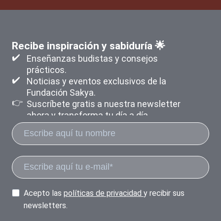
Recibe inspiración y sabiduría 🌟
✔️
Enseñanzas budistas y consejos
prácticos.
✔️
Noticias y eventos exclusivos de la
Fundación Sakya.
👉
Suscríbete gratis a nuestra newsletter
ahora y transforma tu día a día
Acepto las
políticas de privacidad
y recibir sus
newsletters.