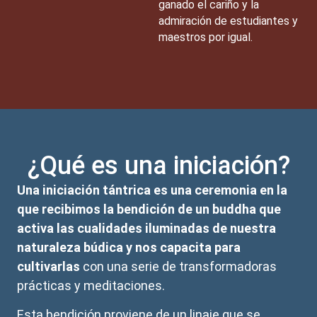
ganado el cariño y la
admiración de estudiantes y
maestros por igual.
¿Qué es una iniciación?
Una iniciación tántrica es una ceremonia en la
que recibimos la bendición de un buddha que
activa las cualidades iluminadas de nuestra
naturaleza búdica y nos capacita para
cultivarlas
con una serie de transformadoras
prácticas y meditaciones.
Esta bendición proviene de un linaje que se