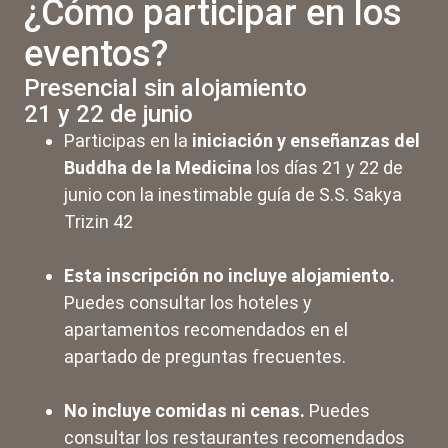
¿Cómo participar en los
eventos?
Presencial sin alojamiento
21 y 22 de junio
Participas en la
iniciación y enseñanzas del
Buddha de la Medicina
los días 21 y 22 de
junio con la inestimable guía de S.S. Sakya
Trizin 42
Esta inscripción
no
incluye alojamiento.
Puedes consultar los hoteles y
apartamentos recomendados en el
apartado de preguntas frecuentes.
No
incluye comidas ni cenas.
Puedes
consultar los restaurantes recomendados