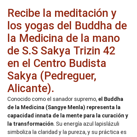
Recibe la meditación y
los yogas del Buddha de
la Medicina de la mano
de S.S Sakya Trizin 42
en el Centro Budista
Sakya (Pedreguer,
Alicante).
Conocido como el sanador supremo,
el Buddha
de la Medicina (Sangye Menla) representa la
capacidad innata de la mente para la curación y
la transformación
. Su energía azul lapislázuli
simboliza la claridad y la pureza, y su práctica es