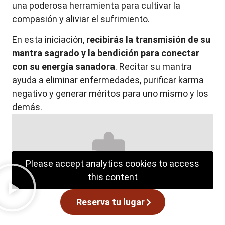
una poderosa herramienta para cultivar la
compasión y aliviar el sufrimiento.
En esta iniciación,
recibirás la transmisión de su
mantra sagrado y la bendición para conectar
con su energía sanadora
. Recitar su mantra
ayuda a eliminar enfermedades, purificar karma
negativo y generar méritos para uno mismo y los
demás.
Please accept analytics cookies to access
this content
Reserva tu lugar