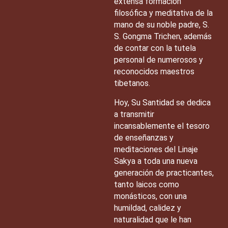
extensa formación
filosófica y meditativa de la
mano de su noble padre, S.
S. Gongma Trichen, además
de contar con la tutela
personal de numerosos y
reconocidos maestros
tibetanos.
Hoy, Su Santidad se dedica
a transmitir
incansablemente el tesoro
de enseñanzas y
meditaciones del Linaje
Sakya a toda una nueva
generación de practicantes,
tanto laicos como
monásticos, con una
humildad, calidez y
naturalidad que le han