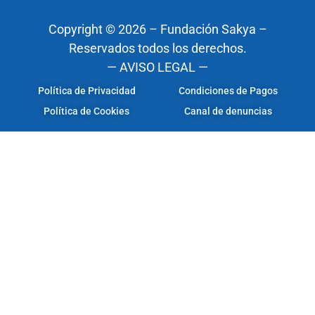
Copyright © 2026 – Fundación Sakya –
Reservados todos los derechos.
— AVISO LEGAL —
Política de Privacidad
Condiciones de Pagos
Política de Cookies
Canal de denuncias