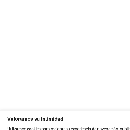
Valoramos su intimidad
Utilizamos cookies para mejorar su experiencia de navegación, public