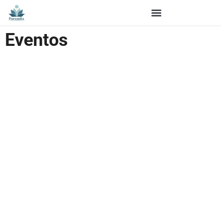
Eventos