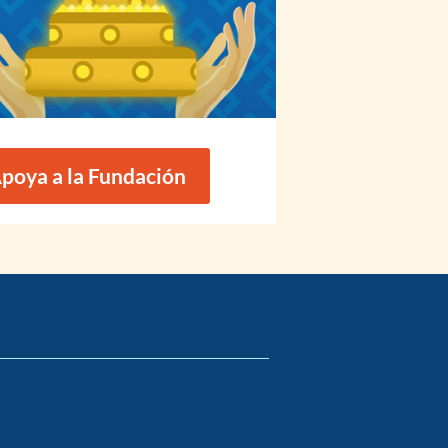
poya a la Fundación