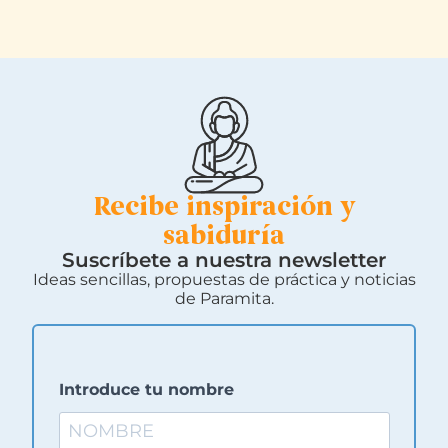
Recibe inspiración y
sabiduría
Suscríbete a nuestra newsletter
Ideas sencillas, propuestas de práctica y noticias
de Paramita.
Introduce tu nombre