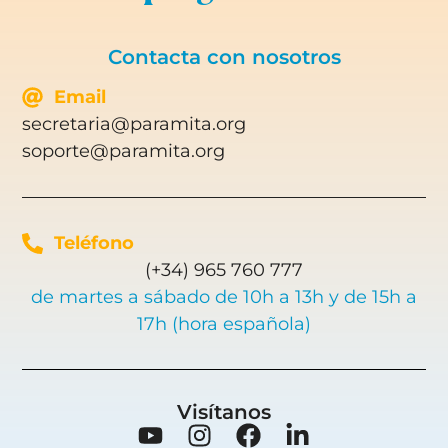
Contacta con nosotros
Email
secretaria@paramita.org
soporte@paramita.org
Teléfono
(+34) 965 760 777
de martes a sábado de 10h a 13h y de 15h a
17h (hora española)
Visítanos