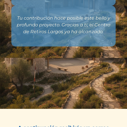
Tu contribución hace posible este bello y
profundo proyecto. Gracias a ti, el Centro
de Retiros Largos ya ha alcanzado: