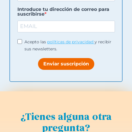
Introduce tu dirección de correo para
suscribirse
Acepto las
políticas de privacidad
y recibir
sus newsletters.
Enviar suscripción
¿Tienes alguna otra
pregunta?