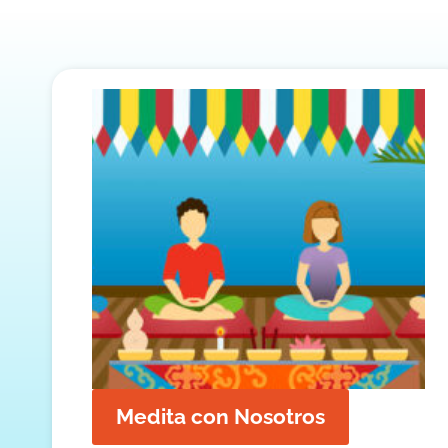
Medita con Nosotros