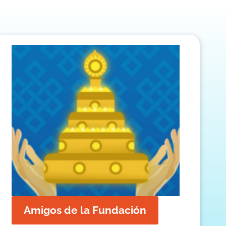
Amigos de la Fundación