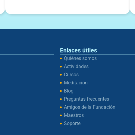
Enlaces útiles
Quiénes somos
Actividades
Cursos
Meditación
Blog
Preguntas frecuentes
Amigos de la Fundación
Maestros
Soporte