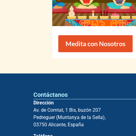
Medita con Nosotros
Contáctanos
Dirección
Av. de Comtat, 1 Bis, buzón 207
Pedreguer (Muntanya de la Sella),
03750 Alicante, España