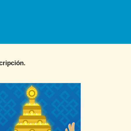
cripción.