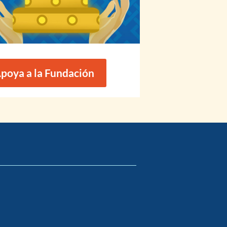
poya a la Fundación