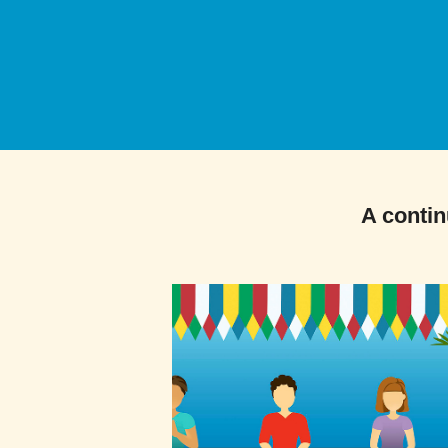
A contin