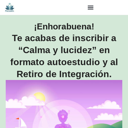
¡Enhorabuena!
Te acabas de inscribir a
“Calma y lucidez” en
formato autoestudio y al
Retiro de Integración.