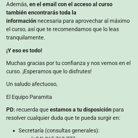
Además,
en el email con el acceso al curso
también encontrarás toda la
información
necesaria para aprovechar al máximo
el curso, así que te recomendamos que lo leas
tranquilamente.
¡Y eso es todo!
Muchas gracias por tu confianza y nos vemos en el
curso. ¡Esperamos que lo disfrutes!
Un saludo afectuoso,
El Equipo Paramita
PD:
recuerda que
estamos a tu disposición
para
resolver cualquier duda que te pueda surgir en:
Secretaría (consultas generales):