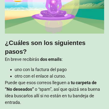
¿Cuáles son los siguientes
pasos?
En breve recibirás
dos emails
:
uno con la factura del pago
otro con el enlace al curso.
Puede que esos correos lleguen a
tu carpeta de
“No deseados”
o “spam”, así que quizá sea buena
idea buscarlos allí si no están en tu bandeja de
entrada.