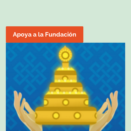
Apoya a la Fundación