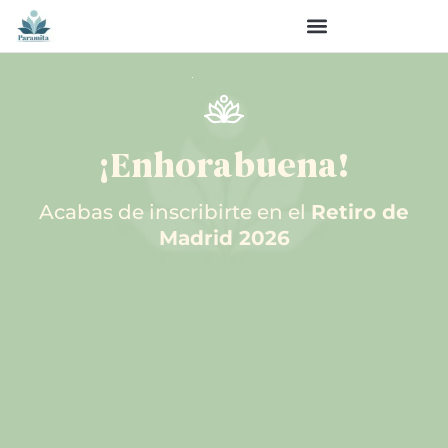
¡Enhorabuena!
Acabas de inscribirte en el
Retiro de
Madrid 2026