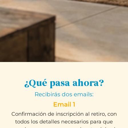
¿Qué pasa ahora?
Recibirás dos emails:
Email 1
Confirmación de inscripción al retiro, con
todos los detalles necesarios para que