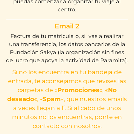
puedas comenzar a organizar tu viaje al
centro.
Email 2
Factura de tu matrícula o, si vas a realizar
una transferencia, los datos bancarios de la
Fundación Sakya (la organización sin fines
de lucro que apoya la actividad de Paramita).
Si no los encuentra en tu bandeja de
entrada, te aconsejamos que revises las
carpetas de «
Promociones
«, «
No
deseado
«, «
Spam
«, que nuestros emails
a veces llegan allí. Si al cabo de unos
minutos no los encuentras, ponte en
contacto con nosotros.