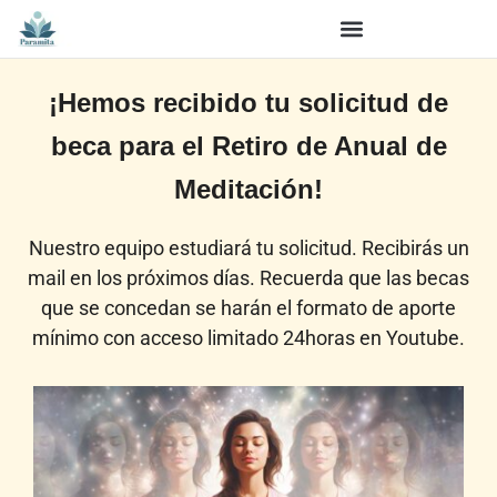
¡Hemos recibido tu solicitud de
beca para el Retiro de Anual de
Meditación!
Nuestro equipo estudiará tu solicitud. Recibirás un
mail en los próximos días. Recuerda que las becas
que se concedan se harán el formato de aporte
mínimo con acceso limitado 24horas en Youtube.