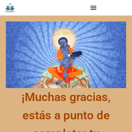
¡Muchas gracias,
estás a punto de