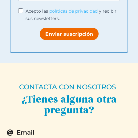
Acepto las
políticas de privacidad
y recibir
sus newsletters.
Enviar suscripción
CONTACTA CON NOSOTROS
¿Tienes alguna otra
pregunta?
Email