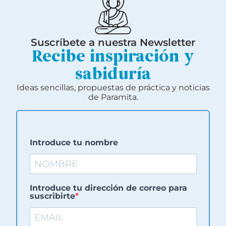
Suscríbete a nuestra Newsletter
Recibe inspiración y
sabiduría
Ideas sencillas, propuestas de práctica y noticias
de Paramita.
Introduce tu nombre
Introduce tu dirección de correo para
suscribirte