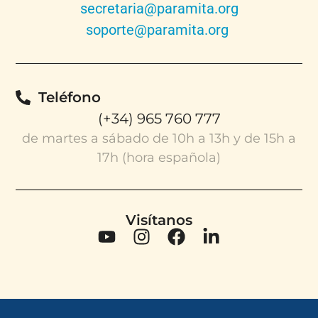
secretaria@paramita.org
soporte@paramita.org
Teléfono
(+34) 965 760 777
de martes a sábado de 10h a 13h y de 15h a
17h (hora española)
Visítanos