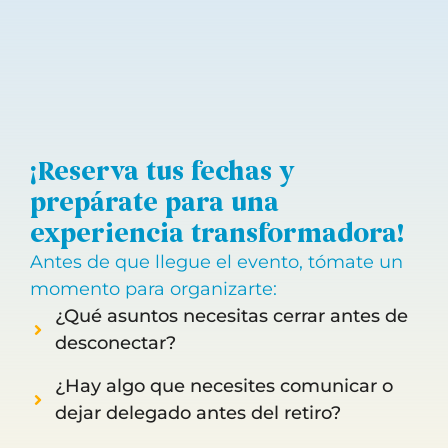
¡Reserva tus fechas y
prepárate para una
experiencia transformadora!
Antes de que llegue el evento, tómate un
momento para organizarte:
¿Qué asuntos necesitas cerrar antes de
desconectar?
¿Hay algo que necesites comunicar o
dejar delegado antes del retiro?