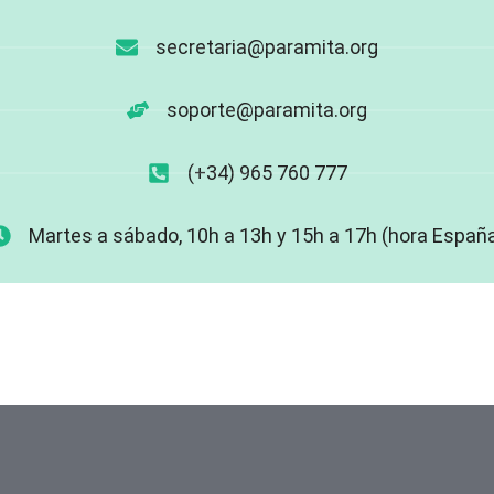
secretaria@paramita.org
soporte@paramita.org
(+34) 965 760 777
Martes a sábado, 10h a 13h y 15h a 17h (hora Españ