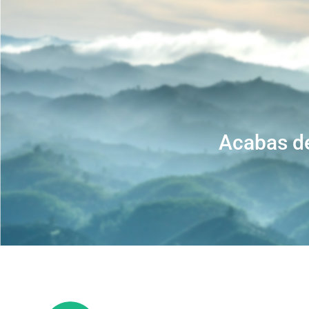
Acabas de