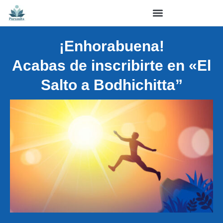
¡Enhorabuena!
Acabas de inscribirte en «El
Salto a Bodhichitta”