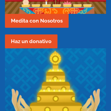
Medita con Nosotros
Haz un donativo