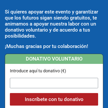
Si quieres apoyar este evento y garantizar
que los futuros sigan siendo gratuitos, te
animamos a apoyar nuestra labor con un
donativo voluntario y de acuerdo a tus
posibilidades.
¡Muchas gracias por tu colaboración!
DONATIVO VOLUNTARIO
Introduce aquí tu donativo (€)
Inscríbete con tu donativo