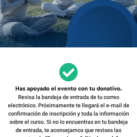
Has apoyado el evento con tu donativo.
Revisa la bandeja de entrada de tu correo
electrónico. Próximamente te llegará el e-mail de
confirmación de inscripción y toda la información
sobre el curso. Si no lo encuentras en tu bandeja
de entrada, te aconsejamos que revises las