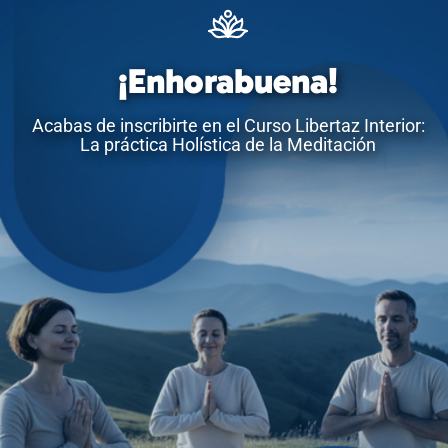
¡Enhorabuena!
Acabas de inscribirte en el Curso Libertaz Interior:
La práctica Holística de la Meditación