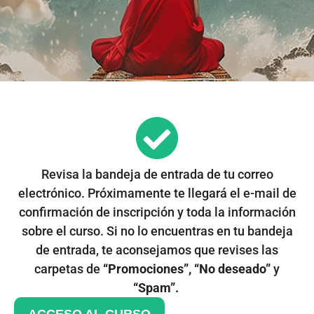
Revisa la bandeja de entrada de tu correo
electrónico. Próximamente te llegará el e-mail de
confirmación de inscripción y toda la información
sobre el curso. Si no lo encuentras en tu bandeja
de entrada, te aconsejamos que revises las
carpetas de
“Promociones”, “No deseado”
y
“Spam”.