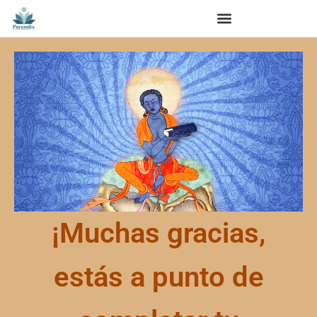
¡Muchas gracias,
estás a punto de