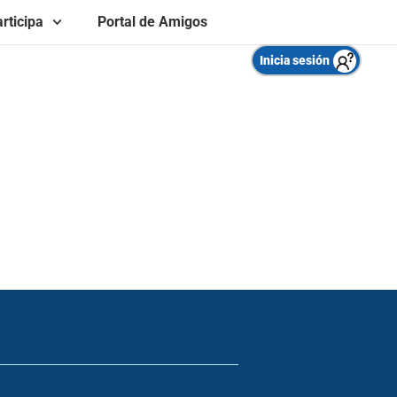
rticipa
Portal de Amigos
Inicia sesión