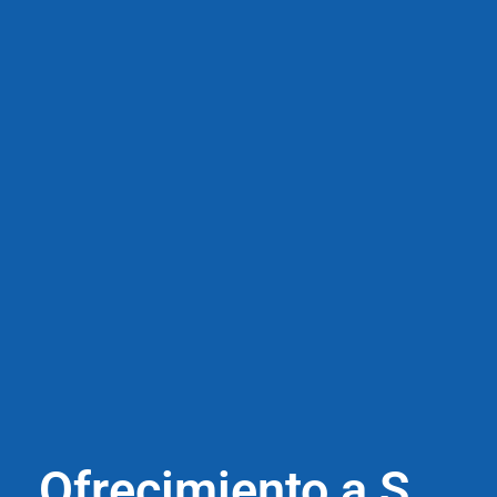
Ofrecimiento a S.