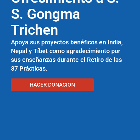
S. Gongma
Trichen
Apoya sus proyectos benéficos en India,
Nepal y Tíbet como agradecimiento por
sus enseñanzas durante el Retiro de las
37 Prácticas.
HACER DONACION