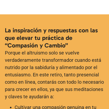
La inspiración y respuestas con las
que elevar tu práctica de
“Compasión y Cambio”
Porque el altruismo solo se vuelve
verdaderamente transformador cuando está
nutrido por la sabiduría y alimentado por el
entusiasmo. En este retiro, tanto presencial
como en línea, contarás con todo lo necesario
para crecer en ellos, ya que sus meditaciones
y claves te ayudarán a:
Cultivar una compasión genuina en tu