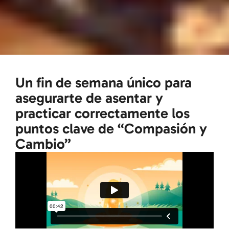
Un fin de semana único para
asegurarte de asentar y
practicar correctamente los
puntos clave de “Compasión y
Cambio”