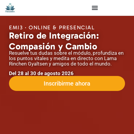
EMI3 · ONLINE & PRESENCIAL
Retiro de Integración:
Compasión y Cambio
Resuelve tus dudas sobre el módulo, profundiza en
los puntos vitales y medita en directo con Lama
Rinchen Gyaltsen y amigos de todo el mundo.
Del 28 al 30 de agosto 2026
Inscribirme ahora