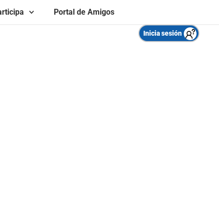
rticipa
Portal de Amigos
Inicia sesión