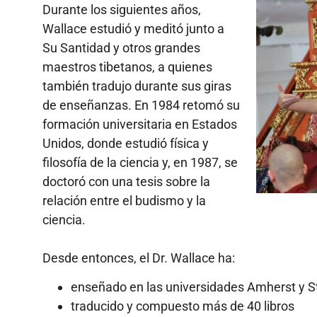
Durante los siguientes años,
Wallace estudió y meditó junto a
Su
Santidad y otros
grandes
ma
estros tibetanos, a quienes
también tradujo durante sus giras
de enseñanzas. En 1984 retomó su
formación universitaria en Estados
Unidos, donde estudió física y
filosofía de la ciencia y, en 1987, se
doctoró con una tesis sobre la
relación entre el budismo y la
ciencia.
Desde entonces, el Dr. Wallace ha:
enseñado en las universidades Amherst y S
traducido y compuesto más de 40 libros