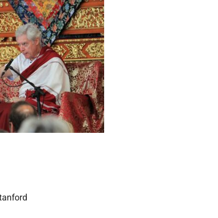
tanford