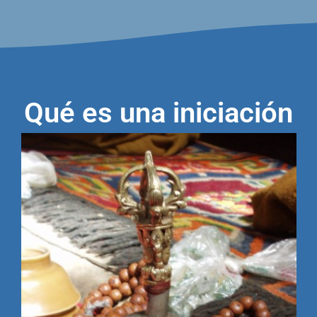
Qué es una iniciación