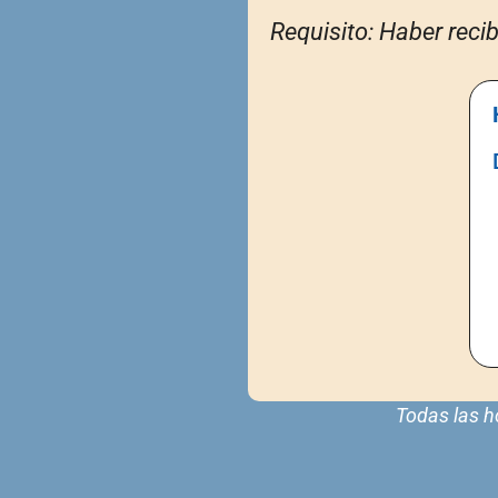
Requisito: Haber recib
Todas las h