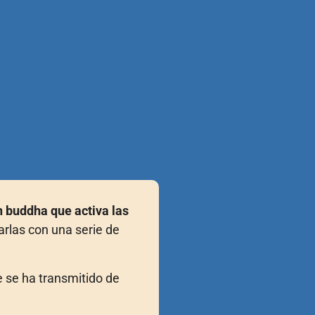
n buddha que activa las
arlas con una serie de
 se ha transmitido de