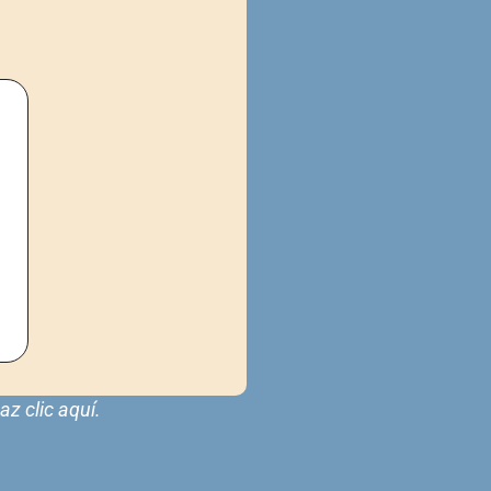
z clic aquí.