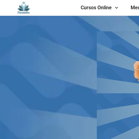
Cursos Online
Med