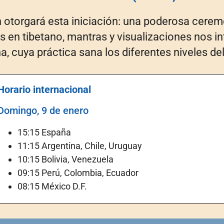
 otorgará esta iniciación: una poderosa cerem
s en tibetano, mantras y visualizaciones nos i
, cuya práctica sana los diferentes niveles del
Horario internacional
Domingo, 9 de enero
15:15 España
11:15 Argentina, Chile, Uruguay
10:15 Bolivia, Venezuela
09:15 Perú, Colombia, Ecuador
08:15 México D.F.