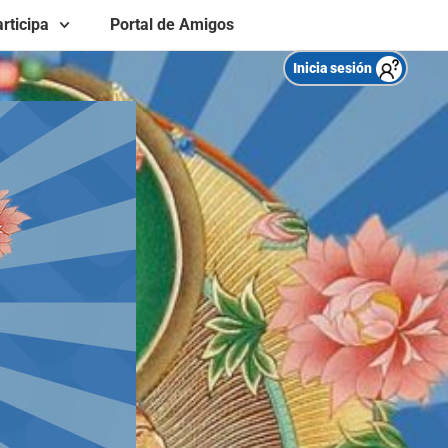
rticipa
Portal de Amigos
Inicia sesión