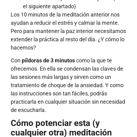
el siguiente apartado)
Los 10 minutos de la meditación anterior nos
ayudan a reducir el estrés y calmar la mente.
Pero para mantener la paz interior necesitamos
extender la práctica al resto del día. ¿Y cómo lo
hacemos?
Con
píldoras de 3 minutos
como la que te
ofrecemos. En ella se condensan las claves de
las sesiones más largas y sirven como un
tratamiento de choque de la ansiedad. Y como
las instrucciones son tan fáciles, podrás
practicarla en cualquier situación sin necesidad
de escucharla.
Cómo potenciar esta (y
cualquier otra) meditación