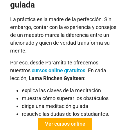
guiada
La práctica es la madre de la perfección. Sin
embargo, contar con la experiencia y consejos
de un maestro marca la diferencia entre un
aficionado y quien de verdad transforma su
mente.
Por eso, desde Paramita te ofrecemos
nuestros
cursos online gratuitos
. En cada
lección,
Lama Rinchen Gyaltsen
:
explica las claves de la meditación
muestra cómo superar los obstáculos
dirige una meditación guiada
resuelve las dudas de los estudiantes.
Ver cursos online