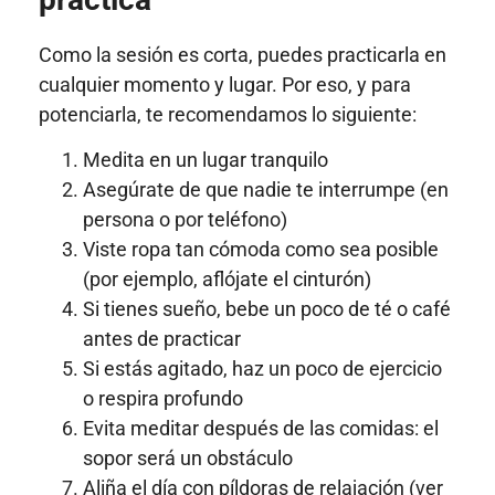
Como la sesión es corta, puedes practicarla en
cualquier momento y lugar. Por eso, y para
potenciarla, te recomendamos lo siguiente:
Medita en un lugar tranquilo
Asegúrate de que nadie te interrumpe (en
persona o por teléfono)
Viste ropa tan cómoda como sea posible
(por ejemplo, aflójate el cinturón)
Si tienes sueño, bebe un poco de té o café
antes de practicar
Si estás agitado, haz un poco de ejercicio
o respira profundo
Evita meditar después de las comidas: el
sopor será un obstáculo
Aliña el día con píldoras de relajación (ver