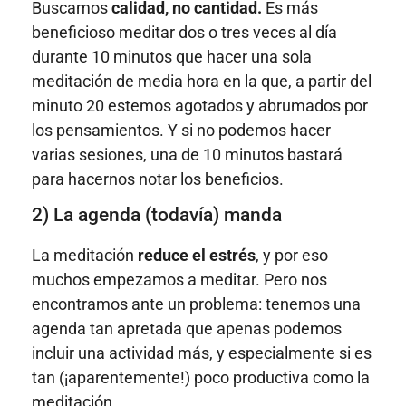
Buscamos
calidad, no cantidad.
Es más
beneficioso meditar dos o tres veces al día
durante 10 minutos que hacer una sola
meditación de media hora en la que, a partir del
minuto 20 estemos agotados y abrumados por
los pensamientos. Y si no podemos hacer
varias sesiones, una de 10 minutos bastará
para hacernos notar los beneficios.
2) La agenda (todavía) manda
La meditación
reduce el estrés
, y por eso
muchos empezamos a meditar. Pero nos
encontramos ante un problema: tenemos una
agenda tan apretada que apenas podemos
incluir una actividad más, y especialmente si es
tan (¡aparentemente!) poco productiva como la
meditación.