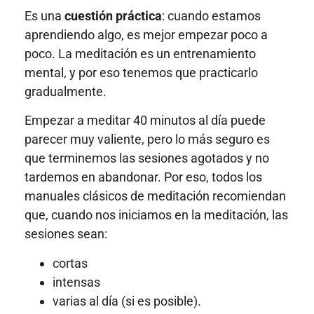
Es una
cuestión práctica
: cuando estamos
aprendiendo algo, es mejor empezar poco a
poco. La meditación es un entrenamiento
mental, y por eso tenemos que practicarlo
gradualmente.
Empezar a meditar 40 minutos al día puede
parecer muy valiente, pero lo más seguro es
que terminemos las sesiones agotados y no
tardemos en abandonar. Por eso, todos los
manuales clásicos de meditación recomiendan
que, cuando nos iniciamos en la meditación, las
sesiones sean:
cortas
intensas
varias al día (si es posible).