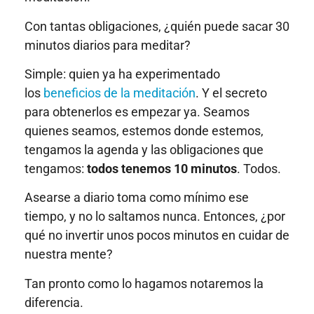
Con tantas obligaciones, ¿quién puede sacar 30
minutos diarios para meditar?
Simple: quien ya ha experimentado
los
beneficios de la meditación
. Y el secreto
para obtenerlos es empezar ya. Seamos
quienes seamos, estemos donde estemos,
tengamos la agenda y las obligaciones que
tengamos:
todos tenemos 10 minutos
. Todos.
Asearse a diario toma como mínimo ese
tiempo, y no lo saltamos nunca. Entonces, ¿por
qué no invertir unos pocos minutos en cuidar de
nuestra mente?
Tan pronto como lo hagamos notaremos la
diferencia.