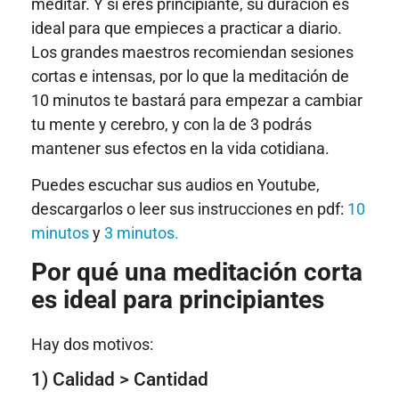
meditar. Y si eres principiante, su duración es
ideal para que empieces a practicar a diario.
Los grandes maestros recomiendan sesiones
cortas e intensas, por lo que la meditación de
10 minutos te bastará para empezar a cambiar
tu mente y cerebro, y con la de 3 podrás
mantener sus efectos en la vida cotidiana.
Puedes escuchar sus audios en Youtube,
descargarlos o leer sus instrucciones en pdf:
10
minutos
y
3 minutos.
Por qué una meditación corta
es ideal para principiantes
Hay dos motivos:
1) Calidad > Cantidad