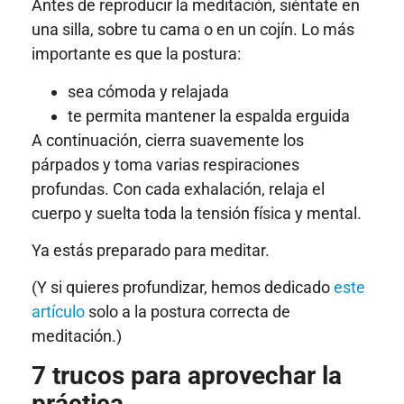
Antes de reproducir la meditación, siéntate en
una silla, sobre tu cama o en un cojín. Lo más
importante es que la postura:
sea cómoda y relajada
te permita mantener la espalda erguida
A continuación, cierra suavemente los
párpados y toma varias respiraciones
profundas. Con cada exhalación, relaja el
cuerpo y suelta toda la tensión física y mental.
Ya estás preparado para meditar.
(Y si quieres profundizar, hemos dedicado
este
artículo
solo a la postura correcta de
meditación.)
7 trucos para aprovechar la
práctica