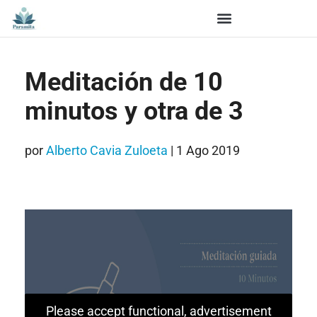
Meditación de 10
minutos y otra de 3
por
Alberto Cavia Zuloeta
|
1 Ago 2019
Please accept functional, advertisement