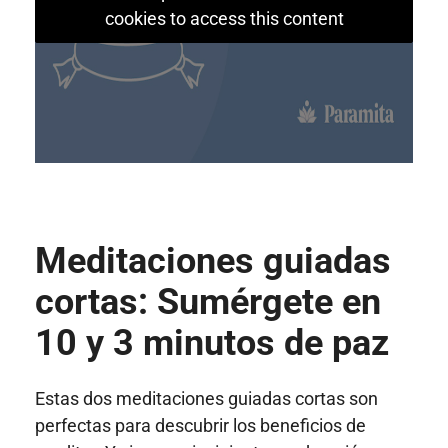
cookies to access this content
Meditaciones guiadas
cortas: Sumérgete en
10 y 3 minutos de paz
Estas dos meditaciones guiadas cortas son
perfectas para descubrir los beneficios de