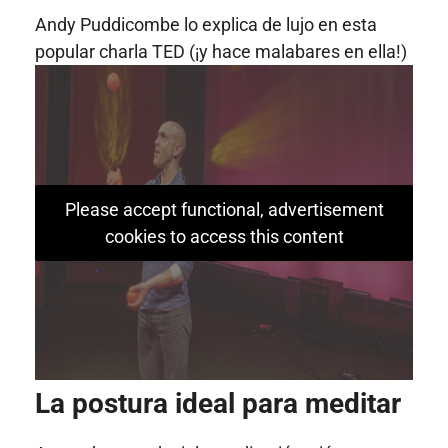
Andy Puddicombe lo explica de lujo en esta
popular charla TED (¡y hace malabares en ella!)
Please accept functional, advertisement
cookies to access this content
La postura ideal para meditar