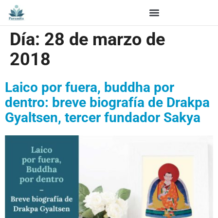
Día:
28 de marzo de
2018
Laico por fuera, buddha por
dentro: breve biografía de Drakpa
Gyaltsen, tercer fundador Sakya